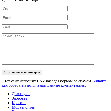
Имя
*
Email
*
Сайт
Комментарий
Этот сайт использует Akismet для борьбы со спамом.
Узнайте,
как обрабатываются ваши данные комментариев
.
Дом и уют
Здоровье
Красота
Мода и стиль