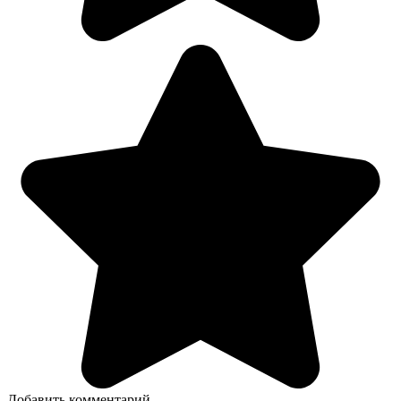
Добавить комментарий