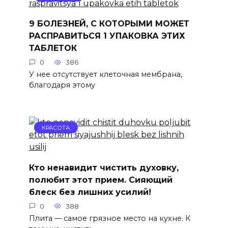
9 БОЛЕЗНЕЙ, С КОТОРЫМИ МОЖЕТ
РАСПРАВИТЬСЯ 1 УПАКОВКА ЭТИХ
ТАБЛЕТОК
0
386
У нее отсутствует клеточная мембрана,
благодаря этому
КРАСОТА
Кто ненавидит чистить духовку,
полюбит этот прием. Сияющий
блеск без лишних усилий!
0
388
Плита — самое грязное место на кухне. К