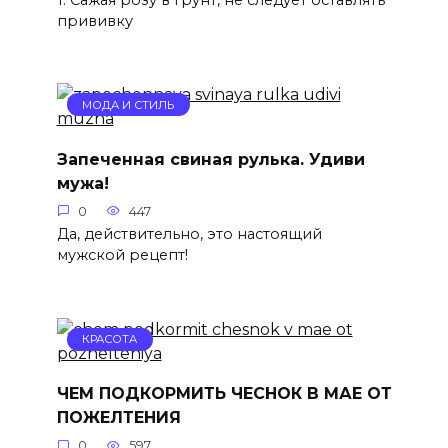
прививку
МОДА И СТИЛЬ
Запеченная свиная рулька. Удиви
мужа!
0
447
Да, действительно, это настоящий
мужской рецепт!
КРАСОТА
ЧЕМ ПОДКОРМИТЬ ЧЕСНОК В МАЕ ОТ
ПОЖЕЛТЕНИЯ
0
597