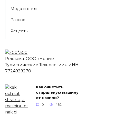
Мода и стиль
Разное
Рецепты
Реклама. ООО «Новые
Туристические Технологии». ИНН
7724929270
Как очистить
стиральную машину
от накипи?
0
482