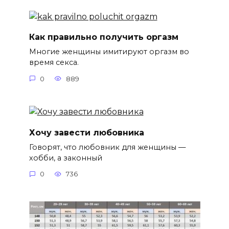
Как правильно получить оргазм
Многие женщины имитируют оргазм во
время секса.
0
889
Хочу завести любовника
Говорят, что любовник для женщины —
хобби, а законный
0
736