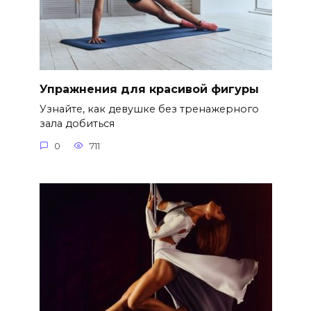
Упражнения для красивой фигуры
Узнайте, как девушке без тренажерного
зала добиться
0
711