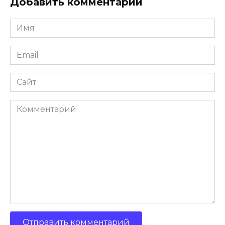
Добавить комментарий
Имя
*
Email
*
Сайт
Комментарий