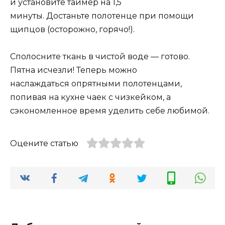
и установите таймер на 1,5
минуты. Достаньте полотенце при помощи
щипцов (осторожно, горячо!).
Сполосните ткань в чистой воде — готово.
Пятна исчезли! Теперь можно
наслаждаться опрятными полотенцами,
попивая на кухне чаек с чизкейком, а
сэкономленное время уделить себе любимой.
Оцените статью