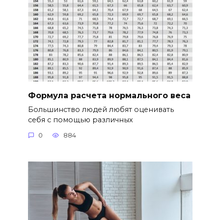
Формула расчета нормального веса
Большинство людей любят оценивать
себя с помощью различных
0
884