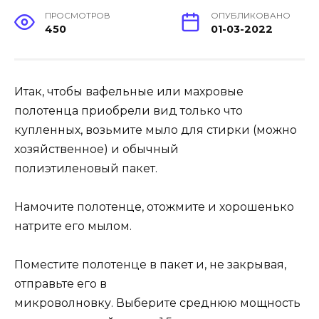
ПРОСМОТРОВ
ОПУБЛИКОВАНО
450
01-03-2022
Итак, чтобы вафельные или махровые
полотенца приобрели вид только что
купленных, возьмите мыло для стирки (можно
хозяйственное) и обычный
полиэтиленовый пакет.
Намочите полотенце, отожмите и хорошенько
натрите его мылом.
Поместите полотенце в пакет и, не закрывая,
отправьте его в
микроволновку. Выберите среднюю мощность