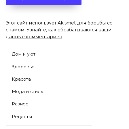
Этот сайт использует Akismet для борьбы со
спамом.
Узнайте, как обрабатываются ваши
данные комментариев
.
Дом и уют
Здоровье
Красота
Мода и стиль
Разное
Рецепты