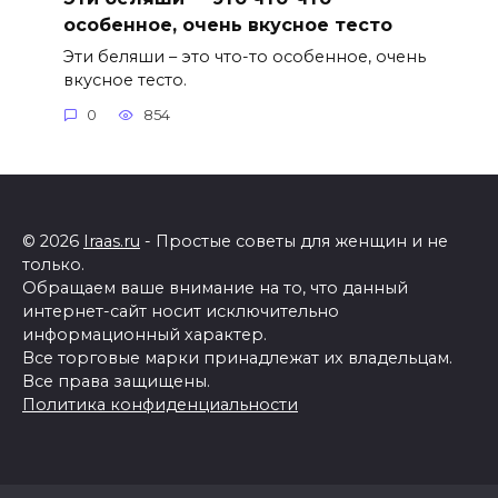
особенное, очень вкусное тесто
Эти беляши – это что-то особенное, очень
вкусное тесто.
0
854
© 2026
Iraas.ru
- Простые советы для женщин и не
только.
Обращаем ваше внимание на то, что данный
интернет-сайт носит исключительно
информационный характер.
Все торговые марки принадлежат их владельцам.
Все права защищены.
Политика конфиденциальности