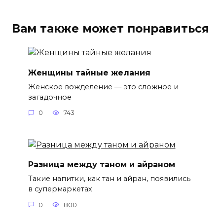
Вам также может понравиться
Женщины тайные желания
Женское вожделение — это сложное и
загадочное
0
743
Разница между таном и айраном
Такие напитки, как тан и айран, появились
в супермаркетах
0
800