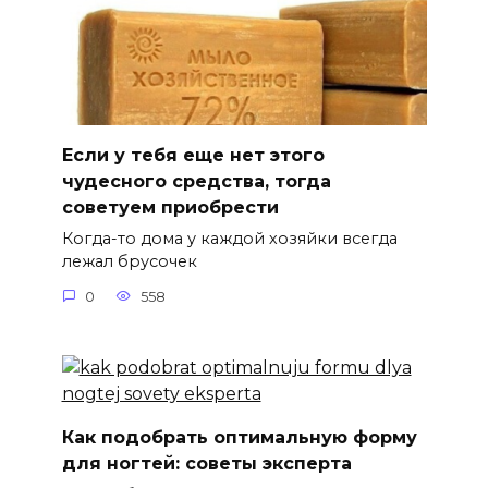
Если у тебя еще нет этого
чудесного средства, тогда
советуем приобрести
Когда-то дома у каждой хозяйки всегда
лежал брусочек
0
558
Как подобрать оптимальную форму
для ногтей: советы эксперта