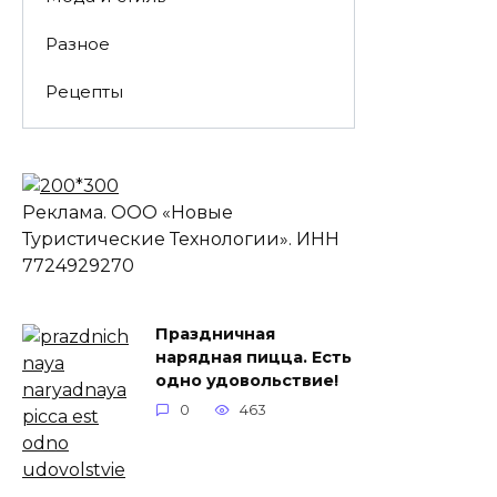
Разное
Рецепты
Реклама. ООО «Новые
Туристические Технологии». ИНН
7724929270
Праздничная
нарядная пицца. Есть
одно удовольствие!
0
463