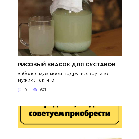
РИСОВЫЙ КВАСОК ДЛЯ СУСТАВОВ
Заболел муж моей подруги, скрутило
мужика так, что
0
671