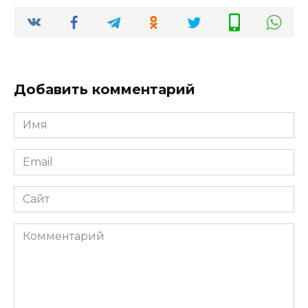
Добавить комментарий
Имя
*
Email
*
Сайт
Комментарий