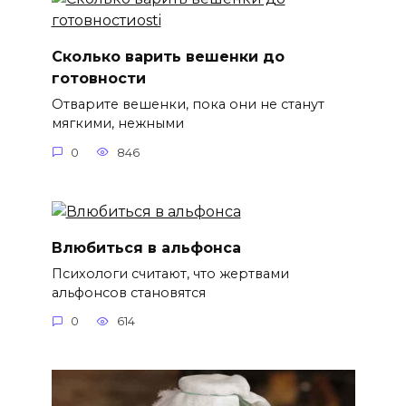
Сколько варить вешенки до
готовности
Отварите вешенки, пока они не станут
мягкими, нежными
0
846
Влюбиться в альфонса
Психологи считают, что жертвами
альфонсов становятся
0
614