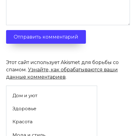
Этот сайт использует Akismet для борьбы со
спамом.
Узнайте, как обрабатываются ваши
данные комментариев
.
Дом и уют
Здоровье
Красота
Мода и стиль