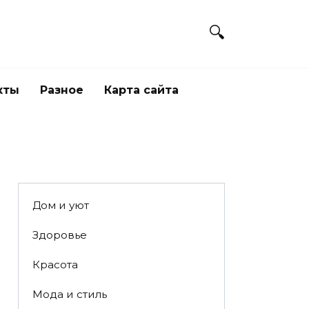
кты
Разное
Карта сайта
Дом и уют
Здоровье
Красота
Мода и стиль