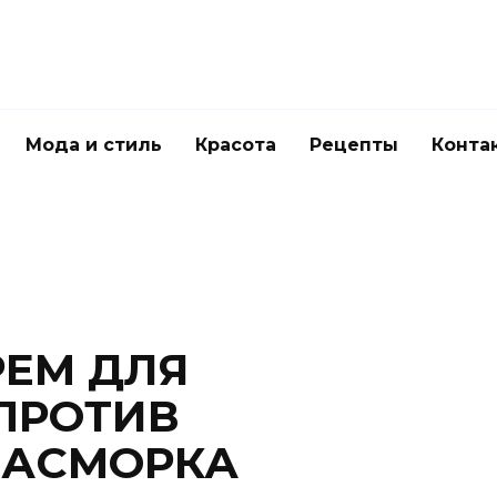
Мода и стиль
Красота
Рецепты
Конта
ЕМ ДЛЯ
ПРОТИВ
НАСМОРКА