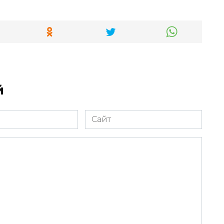
й
Сайт