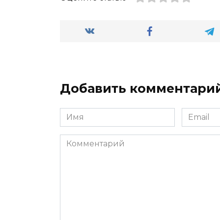
Добавить комментари
Имя
Email
*
*
Комментарий