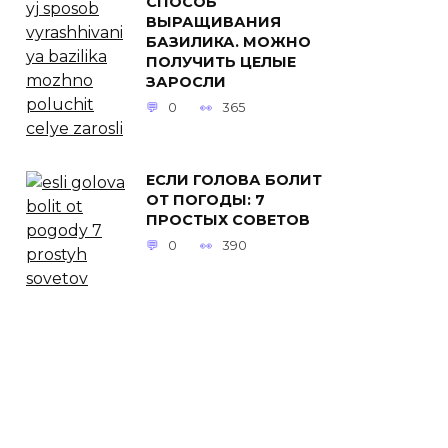
СПОСОБ
ВЫРАЩИВАНИЯ
БАЗИЛИКА. МОЖНО
ПОЛУЧИТЬ ЦЕЛЫЕ
ЗАРОСЛИ
0
365
ЕСЛИ ГОЛОВА БОЛИТ
ОТ ПОГОДЫ: 7
ПРОСТЫХ СОВЕТОВ
0
390