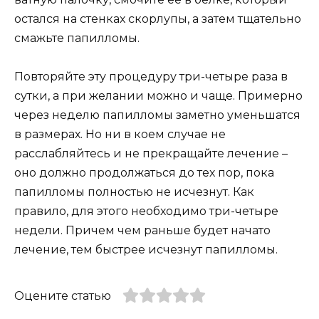
остался на стенках скорлупы, а затем тщательно
смажьте папилломы.
Повторяйте эту процедуру три-четыре раза в
сутки, а при желании можно и чаще. Примерно
через неделю папилломы заметно уменьшатся
в размерах. Но ни в коем случае не
расслабляйтесь и не прекращайте лечение –
оно должно продолжаться до тех пор, пока
папилломы полностью не исчезнут. Как
правило, для этого необходимо три-четыре
недели. Причем чем раньше будет начато
лечение, тем быстрее исчезнут папилломы.
Оцените статью