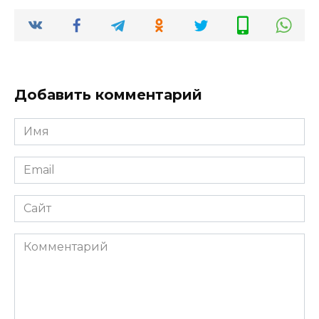
Добавить комментарий
Имя
*
Email
*
Сайт
Комментарий