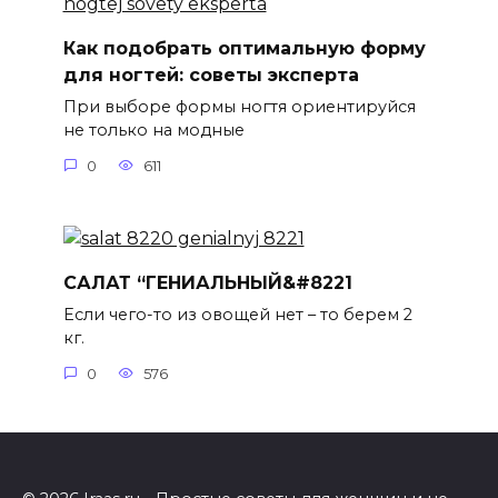
Как подобрать оптимальную форму
для ногтей: советы эксперта
При выборе формы ногтя ориентируйся
не только на модные
0
611
САЛАТ “ГЕНИАЛЬНЫЙ&#8221
Если чего-то из овощей нет – то берем 2
кг.
0
576