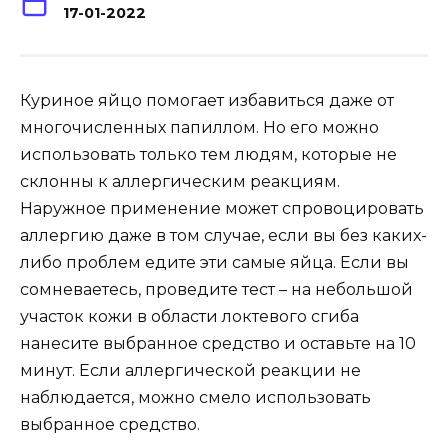
17-01-2022
Куриное яйцо помогает избавиться даже от
многочисленных папиллом. Но его можно
использовать только тем людям, которые не
склонны к аллергическим реакциям.
Наружное применение может спровоцировать
аллергию даже в том случае, если вы без каких-
либо проблем едите эти самые яйца. Если вы
сомневаетесь, проведите тест – на небольшой
участок кожи в области локтевого сгиба
нанесите выбранное средство и оставьте на 10
минут. Если аллергической реакции не
наблюдается, можно смело использовать
выбранное средство.