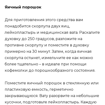
Яичный порошок
Для приготовления этого средства вам
понадобится скорлупа двух яиц,
лейкопластырь и медицинская вата. Раскалите
духовку до 250 градусов, разложите на
противне скорлупу и поместите в духовку
примерно на 30 минут. Затем, когда яичная
скорлупа остынет, измельчите ее как можно
более тщательно – в идеале при помощи
кофемолки до порошкообразного состояния.
Поместите яичный порошок в стеклянную или
пластиковую емкость, герметично
закрывающуюся. Вату разорвите на небольшие
кусочки, подготовьте лейкопластырь. Каждую