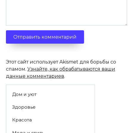
Этот сайт использует Akismet для борьбы со
спамом.
Узнайте, как обрабатываются ваши
данные комментариев
.
Дом и уют
Здоровье
Красота
Мода и стиль