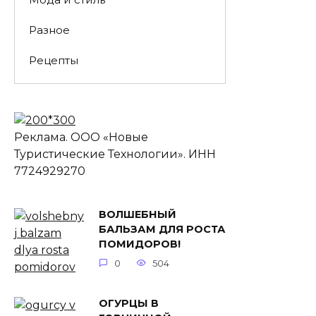
Разное
Рецепты
Реклама. ООО «Новые
Туристические Технологии». ИНН
7724929270
ВОЛШЕБНЫЙ
БАЛЬЗАМ ДЛЯ РОСТА
ПОМИДОРОВ!
0
504
ОГУРЦЫ В