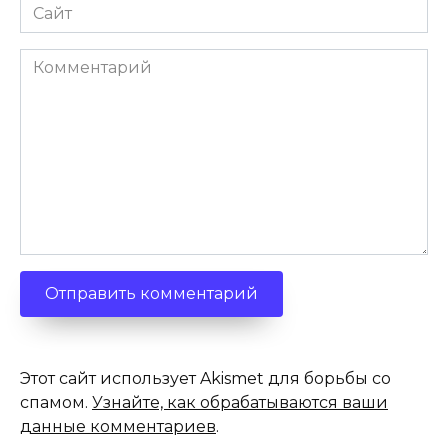
Сайт
Комментарий
Этот сайт использует Akismet для борьбы со
спамом.
Узнайте, как обрабатываются ваши
данные комментариев
.