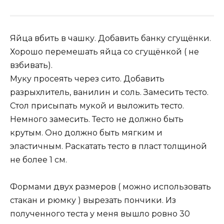
Яйца вбить в чашку. Добавить банку сгущёнки.
Хорошо перемешать яйца со сгущёнкой ( не
взбивать).
Муку просеять через сито. Добавить
разрыхлитель, ванилин и соль. Замесить тесто.
Стол присыпать мукой и выложить тесто.
Немного замесить. Тесто не должно быть
крутым. Оно должно быть мягким и
эластичным. Раскатать тесто в пласт толщиной
не более 1 см.
Формами двух размеров ( можно использовать
стакан и рюмку ) вырезать пончики. Из
полученного теста у меня вышло ровно 30