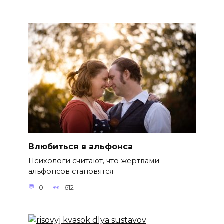
Влюбиться в альфонса
Психологи считают, что жертвами
альфонсов становятся
0
612