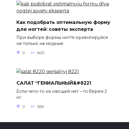
Как подобрать оптимальную форму
для ногтей: советы эксперта
При выборе формы ногтя ориентируйся
не только на модные
0
605
САЛАТ “ГЕНИАЛЬНЫЙ&#8221
Если чего-то из овощей нет – то берем 2
кг.
0
569