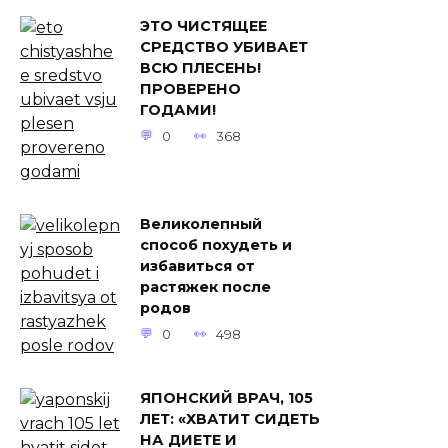
ЭТО ЧИСТЯЩЕЕ
СРЕДСТВО УБИВАЕТ
ВСЮ ПЛЕСЕНЬ!
ПРОВЕРЕНО
ГОДАМИ!
0
368
Великолепный
способ похудеть и
избавиться от
растяжек после
родов
0
498
ЯПОНСКИЙ ВРАЧ, 105
ЛЕТ: «ХВАТИТ СИДЕТЬ
НА ДИЕТЕ И