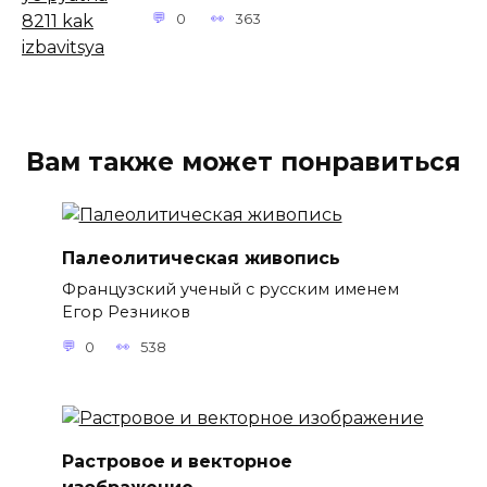
0
363
Вам также может понравиться
Палеолитическая живопись
Французский ученый с русским именем
Егор Резников
0
538
Растровое и векторное