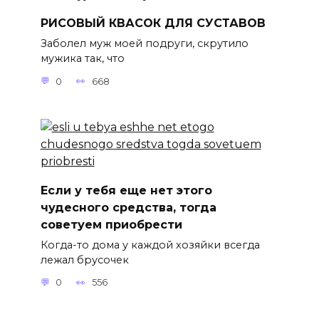
РИСОВЫЙ КВАСОК ДЛЯ СУСТАВОВ
Заболел муж моей подруги, скрутило
мужика так, что
0
668
Если у тебя еще нет этого
чудесного средства, тогда
советуем приобрести
Когда-то дома у каждой хозяйки всегда
лежал брусочек
0
556