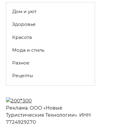
Дом и уют
Здоровье
Красота
Мода и стиль
Разное
Рецепты
Реклама. ООО «Новые
Туристические Технологии». ИНН
7724929270