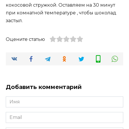
кокосовой стружкой. Оставляем на 30 минут
при комнатной температуре , чтобы шоколад
застыл.
Оцените статью
Добавить комментарий
Имя
*
Email
*