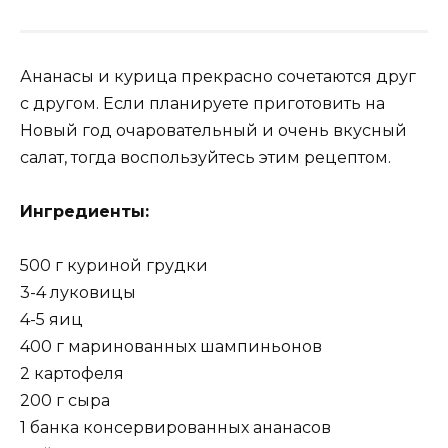
Ананасы и курица прекрасно сочетаются друг
с другом. Если планируете приготовить на
Новый год очаровательный и очень вкусный
салат, тогда воспользуйтесь этим рецептом.
Ингредиенты:
500 г куриной грудки
3-4 луковицы
4-5 яиц
400 г маринованных шампиньонов
2 картофеля
200 г сыра
1 банка консервированных ананасов