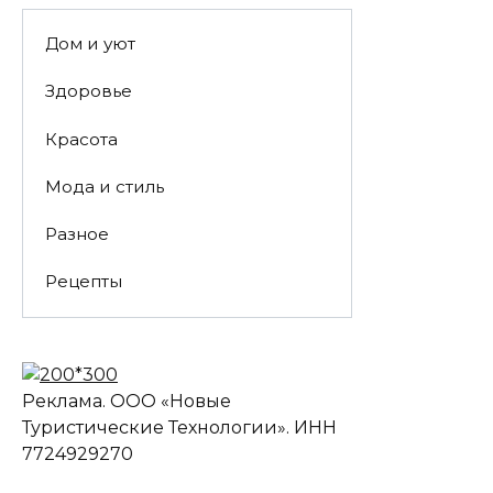
Дом и уют
Здоровье
Красота
Мода и стиль
Разное
Рецепты
Реклама. ООО «Новые
Туристические Технологии». ИНН
7724929270