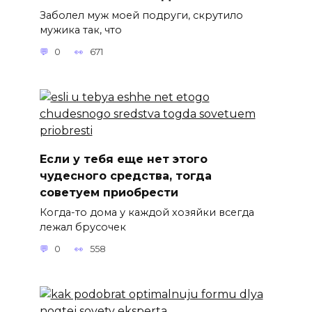
Заболел муж моей подруги, скрутило
мужика так, что
0
671
Если у тебя еще нет этого
чудесного средства, тогда
советуем приобрести
Когда-то дома у каждой хозяйки всегда
лежал брусочек
0
558