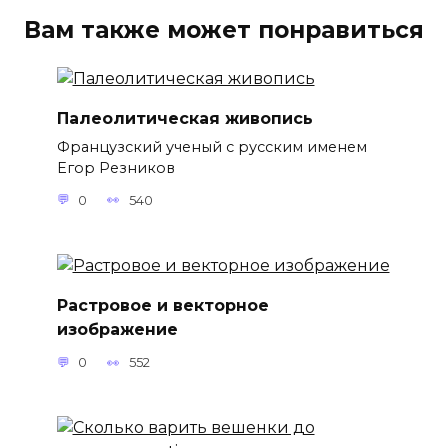
Вам также может понравиться
Палеолитическая живопись
Французский ученый с русским именем
Егор Резников
0
540
Растровое и векторное
изображение
0
552