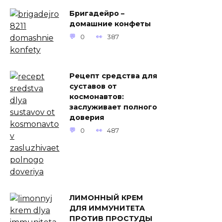
Бригадейро –
домашние конфеты
0
387
Рецепт средства для
суставов от
космонавтов:
заслуживает полного
доверия
0
487
ЛИМОННЫЙ КРЕМ
ДЛЯ ИММУНИТЕТА
ПРОТИВ ПРОСТУДЫ