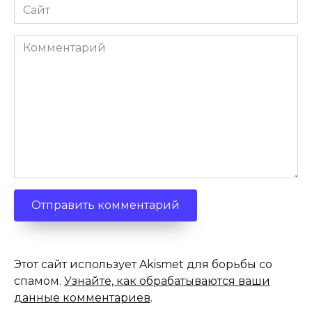
Сайт
Комментарий
Этот сайт использует Akismet для борьбы со
спамом.
Узнайте, как обрабатываются ваши
данные комментариев
.