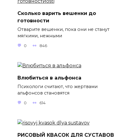
Сколько варить вешенки до
готовности
Отварите вешенки, пока они не станут
мягкими, нежными
0
846
Влюбиться в альфонса
Психологи считают, что жертвами
альфонсов становятся
0
614
РИСОВЫЙ КВАСОК ДЛЯ СУСТАВОВ