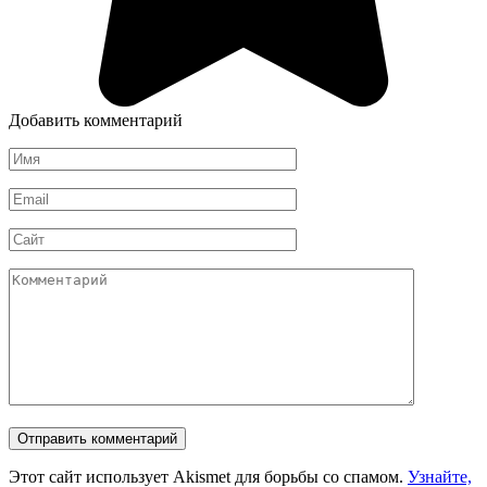
Добавить комментарий
Имя
*
Email
*
Сайт
Комментарий
Этот сайт использует Akismet для борьбы со спамом.
Узнайте,