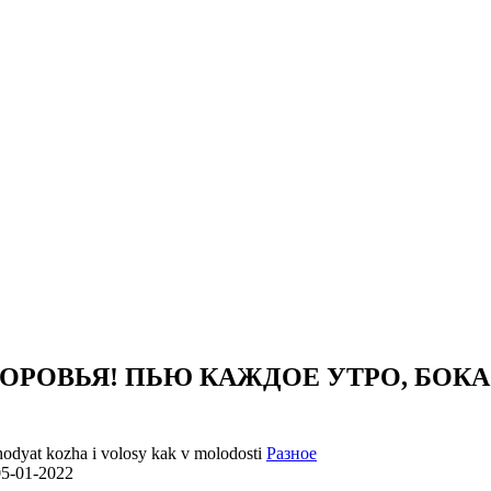
ОРОВЬЯ! ПЬЮ КАЖДОЕ УТРО, БОКА
Разное
05-01-2022