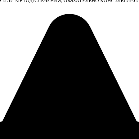
 ИЛИ МЕТОДА ЛЕЧЕНИЯ, ОБЯЗАТЕЛЬНО КОНСУЛЬТИРУ