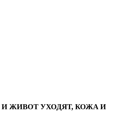
 И ЖИВОТ УХОДЯТ, КОЖА И