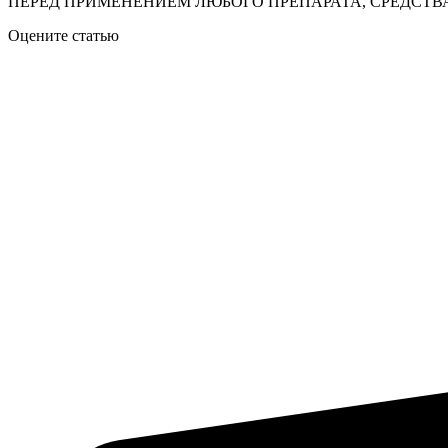
ПЕРЕД ПРИМЕНЕНИЕМ ЛЮБОГО ПРЕПАРАТА, СРЕДСТВА
Оцените статью