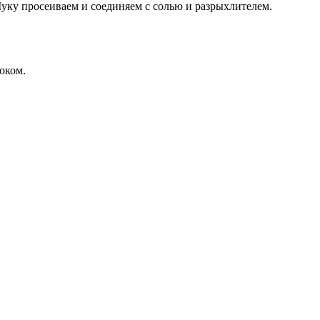
Муку просеиваем и соединяем с солью и разрыхлителем.
оком.