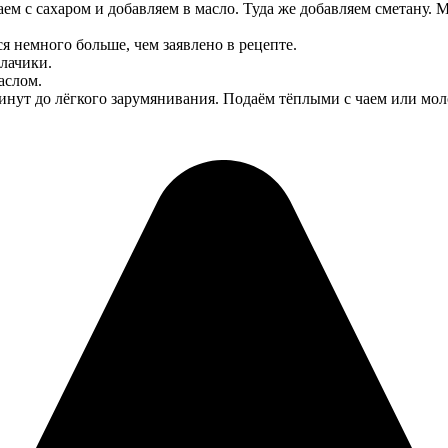
ем с сахаром и добавляем в масло. Туда же добавляем сметану. 
 немного больше, чем заявлено в рецепте.
лачики.
аслом.
инут до лёгкого зарумянивания. Подаём тёплыми с чаем или мол