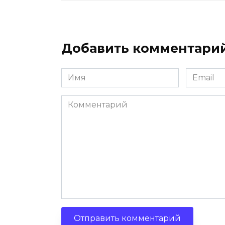
Добавить комментари
Имя
Email
*
*
Комментарий