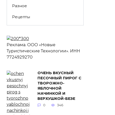
Разное
Рецепты
Реклама. ООО «Новые
Туристические Технологии». ИНН
7724929270
ОЧЕНЬ ВКУСНЫЙ
ПЕСОЧНЫЙ ПИРОГ С
ТВОРОЖНО-
ЯБЛОЧНОЙ
НАЧИНКОЙ И
ВЕРХУШКОЙ-БЕЗЕ
0
346