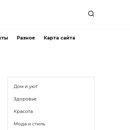
кты
Разное
Карта сайта
Дом и уют
Здоровье
Красота
Мода и стиль