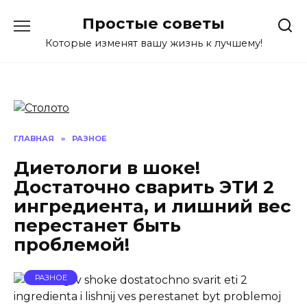
Перейти
Простые советы
к
содержанию
Которые изменят вашу жизнь к лучшему!
ГЛАВНАЯ
»
РАЗНОЕ
Диетологи в шоке!
Достаточно сварить ЭТИ 2
ингредиента, и лишний вес
перестанет быть
проблемой!
РАЗНОЕ