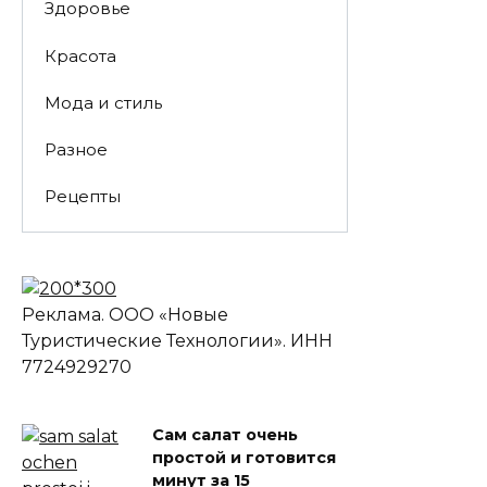
Здоровье
Красота
Мода и стиль
Разное
Рецепты
Реклама. ООО «Новые
Туристические Технологии». ИНН
7724929270
Сам салат очень
простой и готовится
минут за 15