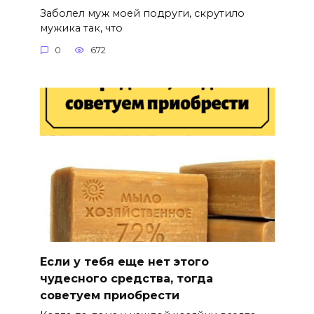
Заболел муж моей подруги, скрутило
мужика так, что
0
672
Если у тебя еще нет этого
чудесного средства, тогда
советуем приобрести