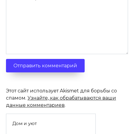
Этот сайт использует Akismet для борьбы со
спамом.
Узнайте, как обрабатываются ваши
данные комментариев
.
Дом и уют