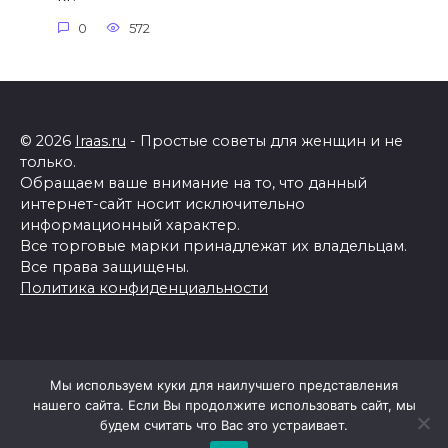
0
572
© 2026
Iraas.ru
- Простые советы для женщин и не
только.
Обращаем ваше внимание на то, что данный
интернет-сайт носит исключительно
информационный характер.
Все торговые марки принадлежат их владельцам.
Все права защищены.
Политика конфиденциальности
Мы используем куки для наилучшего представления
нашего сайта. Если Вы продолжите использовать сайт, мы
будем считать что Вас это устраивает.