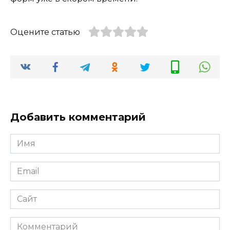
Оцените статью
Добавить комментарий
Имя
*
Email
*
Сайт
Комментарий