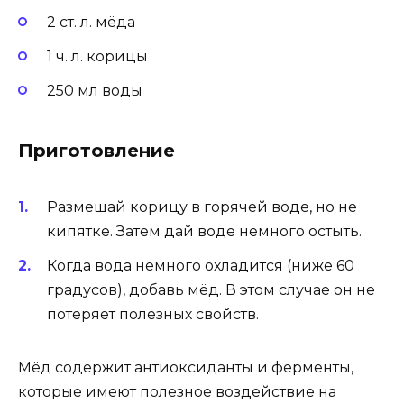
2 ст. л. мёда
1 ч. л. корицы
250 мл воды
Приготовление
Размешай корицу в горячей воде, но не
кипятке. Затем дай воде немного остыть.
Когда вода немного охладится (ниже 60
градусов), добавь мёд. В этом случае он не
потеряет полезных свойств.
Мёд содержит антиоксиданты и ферменты,
которые имеют полезное воздействие на