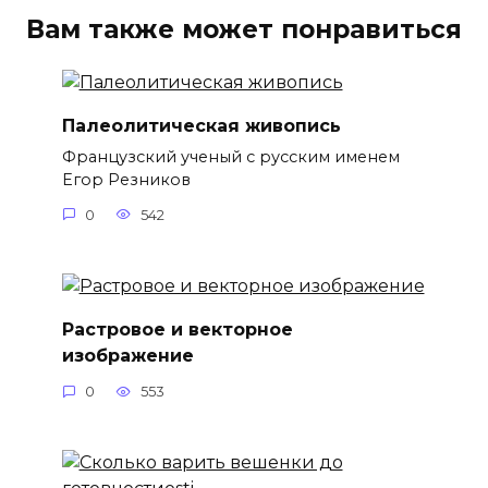
Вам также может понравиться
Палеолитическая живопись
Французский ученый с русским именем
Егор Резников
0
542
Растровое и векторное
изображение
0
553