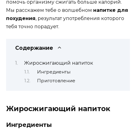
помочь организму сжигать больше калорий.
Мы расскажем тебе о волшебном
напитке для
похудения
, результат употребления которого
тебя точно порадует.
Содержание
Жиросжигающий напиток
Ингредиенты
Приготовление
Жиросжигающий напиток
Ингредиенты