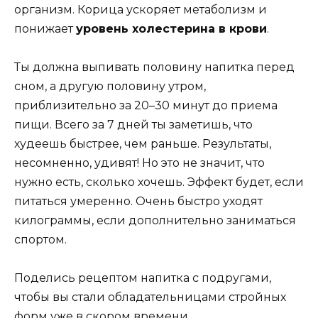
организм. Корица ускоряет метаболизм и
понижает
уровень холестерина в крови
.
Ты должна выпивать половину напитка перед
сном, а другую половину утром,
приблизительно за 20–30 минут до приема
пищи. Всего за 7 дней ты заметишь, что
худеешь быстрее, чем раньше. Результаты,
несомненно, удивят! Но это не значит, что
нужно есть, сколько хочешь. Эффект будет, если
питаться умеренно. Очень быстро уходят
килограммы, если дополнительно заниматься
спортом.
Поделись рецептом напитка с подругами,
чтобы вы стали обладательницами стройных
форм уже в скором времени.