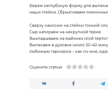
Берем неглубокую форму для выпекан
наши стейки. Сбрызгиваем лимонным
Сверху наносим на стейки тонкий сло
Сыр натираем на некрупной терке.
Выкладываем на майонез слой тертог
Выпекаем в духовке около 30-40 мину
любимым гарниром – как по мне, иде
Оцените статью