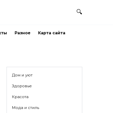
кты
Разное
Карта сайта
Дом и уют
Здоровье
Красота
Мода и стиль