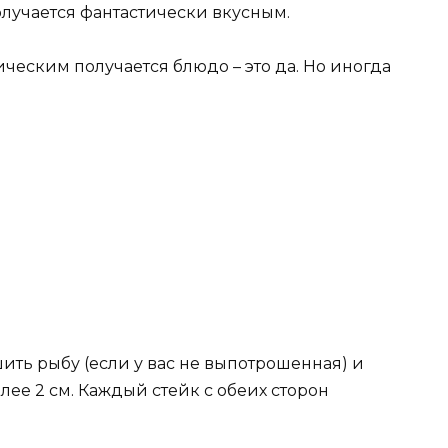
получается фантастически вкусным.
ческим получается блюдо – это да. Но иногда
шить рыбу (если у вас не выпотрошенная) и
лее 2 см. Каждый стейк с обеих сторон