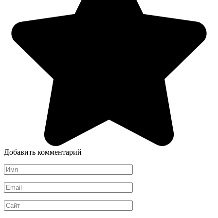
Добавить комментарий
Имя
*
Email
*
Сайт