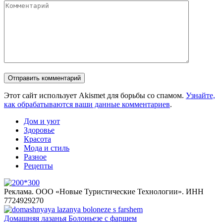
Комментарий
Этот сайт использует Akismet для борьбы со спамом.
Узнайте,
как обрабатываются ваши данные комментариев
.
Дом и уют
Здоровье
Красота
Мода и стиль
Разное
Рецепты
Реклама. ООО «Новые Туристические Технологии». ИНН
7724929270
Домашняя лазанья Болоньезе с фаршем