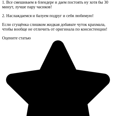
1. Все смешиваем в блендере и даем постоять ну хотя бы 30
минут, лучше пару часиков!
2. Наслаждаемся и балуем подруг и себя любимую!
Если сгущёнка слишком жидкая добавьте чуток крахмала,
чтобы вообще не отличить от оригинала по консистенции!
Оцените статью