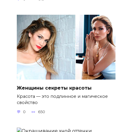
Женщины секреты красоты
Красота — это подлинное и магическое
свойство
0
650