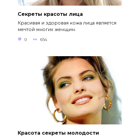
Секреты красоты лица
Красивая и здоровая кожа лица является
мечтой многих женщин.
0
654
Красота секреты молодости