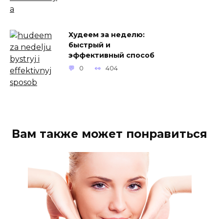
Худеем за неделю:
быстрый и
эффективный способ
0
404
Вам также может понравиться