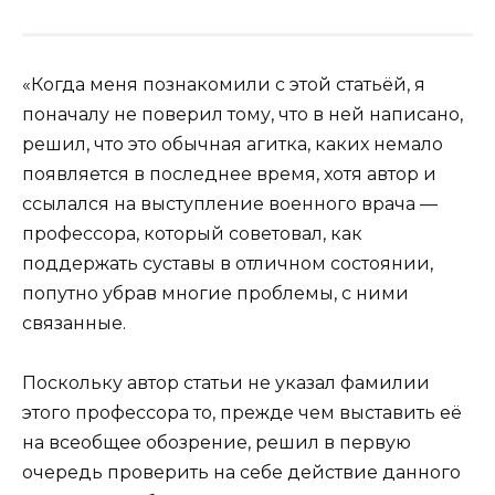
«Когда меня познакомили с этой статьёй, я
поначалу не поверил тому, что в ней написано,
решил, что это обычная агитка, каких немало
появляется в последнее время, хотя автор и
ссылался на выступление военного врача —
профессора, который советовал, как
поддержать суставы в отличном состоянии,
попутно убрав многие проблемы, с ними
cвязанные.
Поскольку автор статьи не указал фамилии
этого профессора то, прежде чем выставить её
на всеобщее обозрение, решил в первую
очередь проверить на себе действие данного