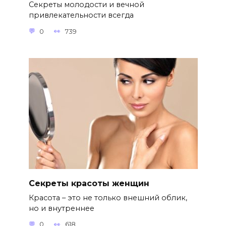
Секреты молодости и вечной
привлекательности всегда
0
739
Секреты красоты женщин
Красота – это не только внешний облик,
но и внутреннее
0
618