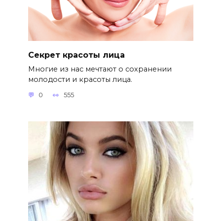
Секрет красоты лица
Многие из нас мечтают о сохранении
молодости и красоты лица.
0
555