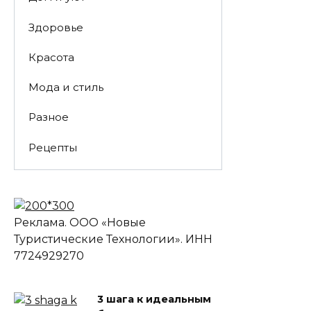
Здоровье
Красота
Мода и стиль
Разное
Рецепты
Реклама. ООО «Новые
Туристические Технологии». ИНН
7724929270
3 шага к идеальным