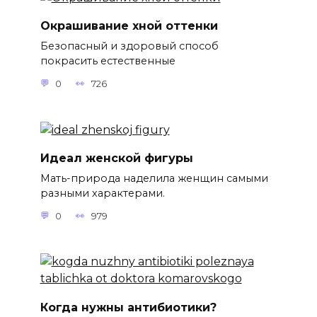
Окрашивание хной оттенки
Безопасный и здоровый способ
покрасить естественные
0
726
Идеал женской фигуры
Мать-природа наделила женщин самыми
разными характерами.
0
979
Когда нужны антибиотики?