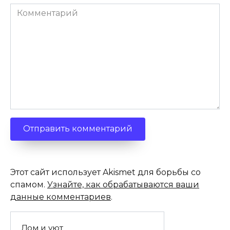
Комментарий
Этот сайт использует Akismet для борьбы со
спамом.
Узнайте, как обрабатываются ваши
данные комментариев
.
Дом и уют