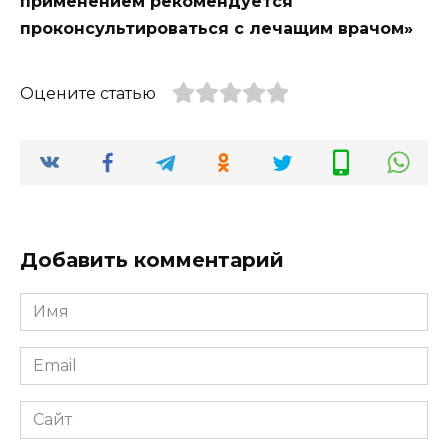
применением рекомендуется
проконсультироваться с лечащим врачом»
Оцените статью
Добавить комментарий
Имя
*
Email
*
Сайт