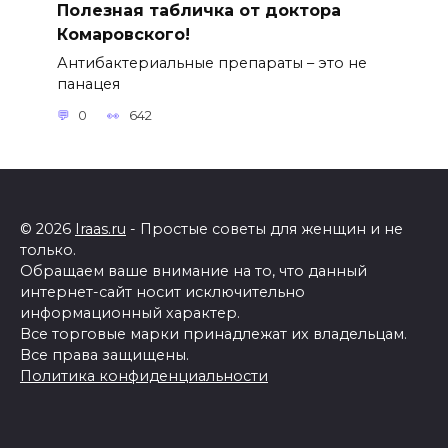
Полезная табличка от доктора
Комаровского!
Антибактериальные препараты – это не
панацея
0
642
© 2026
Iraas.ru
- Простые советы для женщин и не
только.
Обращаем ваше внимание на то, что данный
интернет-сайт носит исключительно
информационный характер.
Все торговые марки принадлежат их владельцам.
Все права защищены.
Политика конфиденциальности