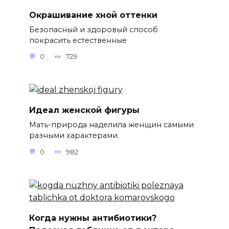
Окрашивание хной оттенки
Безопасный и здоровый способ
покрасить естественные
0
729
Идеал женской фигуры
Мать-природа наделила женщин самыми
разными характерами.
0
982
Когда нужны антибиотики?