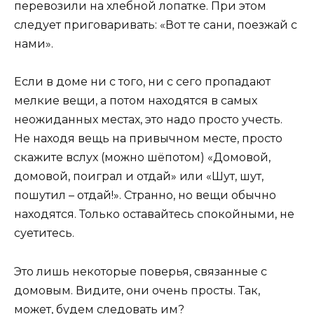
перевозили на хлебной лопатке. При этом
следует приговаривать: «Вот те сани, поезжай с
нами».
Если в доме ни с того, ни с сего пропадают
мелкие вещи, а потом находятся в самых
неожиданных местах, это надо просто учесть.
Не находя вещь на привычном месте, просто
скажите вслух (можно шёпотом) «Домовой,
домовой, поиграл и отдай» или «Шут, шут,
пошутил – отдай!». Странно, но вещи обычно
находятся. Только оставайтесь спокойными, не
суетитесь.
Это лишь некоторые поверья, связанные с
домовым. Видите, они очень просты. Так,
может, будем следовать им?