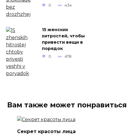
0
434
15 женских
хитростей, чтобы
привести вещи в
порядок
0
478
Вам также может понравиться
Секрет красоты лица