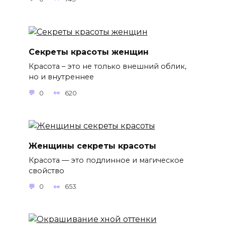
Секреты красоты женщин
Красота – это не только внешний облик,
но и внутреннее
0
620
Женщины секреты красоты
Красота — это подлинное и магическое
свойство
0
653