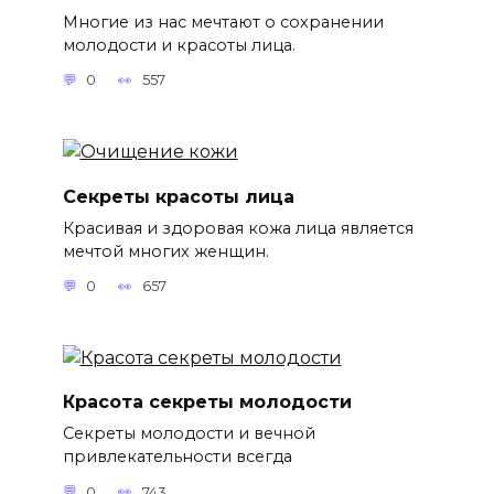
Многие из нас мечтают о сохранении
молодости и красоты лица.
0
557
Секреты красоты лица
Красивая и здоровая кожа лица является
мечтой многих женщин.
0
657
Красота секреты молодости
Секреты молодости и вечной
привлекательности всегда
0
743