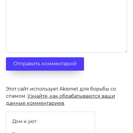
Этот сайт использует Akismet для борьбы со
спамом.
Узнайте, как обрабатываются ваши
данные комментариев
.
Дом и уют