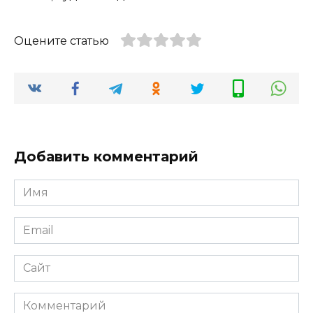
Оцените статью
Добавить комментарий
Имя
*
Email
*
Сайт
Комментарий