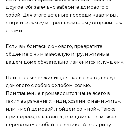
другое, обязательно заберите домового с
собой. Для этого встаньте посреди квартиры,
откройте сумку и предложите ему отправиться
с вами.
Если вы боитесь домового, превратите
общение с ним в веселую игру, и жизнь в
вашем доме обязательно изменится к лучшему.
При перемене жилища хозяева всегда зовут
домового с собою с хлебом-солью.
Приглашение производится чаще всего в
таких выражениях: «иди, хозяин, с нами жить»,
или: «мой домовой, пойдем со мной». Также
при переезде в новый дом домового можно
перевозить с собой на венике. А в старину