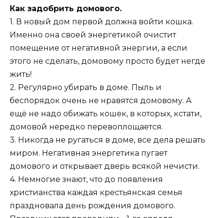
Как задобрить домового.
1. В новый дом первой должна войти кошка.
Именно она своей энергетикой очистит
помещение от негативной энергии, а если
этого не сделать, домовому просто будет негде
жить!
2. Регулярно убирать в доме. Пыль и
беспорядок очень не нравятся домовому. А
ещё не надо обижать кошек, в которых, кстати,
домовой нередко перевоплощается.
3. Никогда не ругаться в доме, все дела решать
миром. Негативная энергетика пугает
домового и открывает дверь всякой нечисти.
4. Немногие знают, что до появления
христианства каждая крестьянская семья
праздновала день рождения домового.