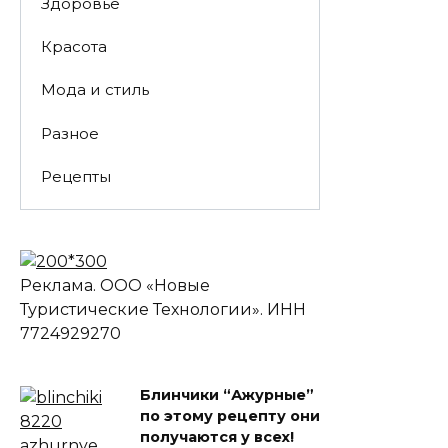
Здоровье
Красота
Мода и стиль
Разное
Рецепты
Реклама. ООО «Новые
Туристические Технологии». ИНН
7724929270
Блинчики “Ажурные”
по этому рецепту они
получаются у всех!