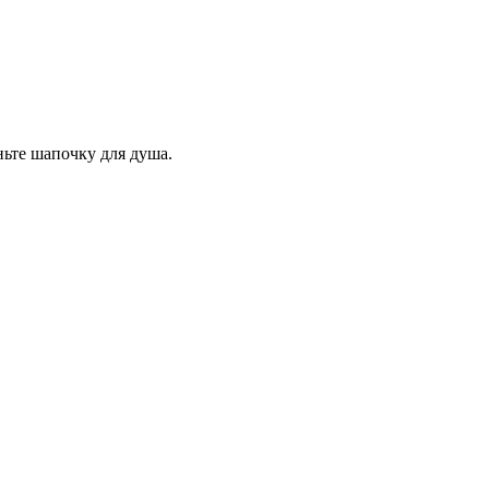
ньте шапочку для душа.