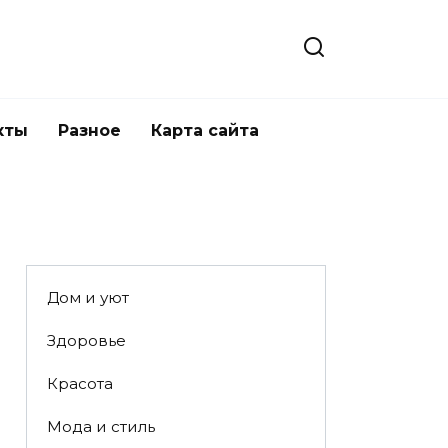
кты
Разное
Карта сайта
Дом и уют
Здоровье
Красота
Мода и стиль