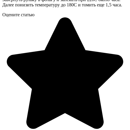
Далее понизить температуру до 180С и томить еще 1,5 часа.
Оцените статью