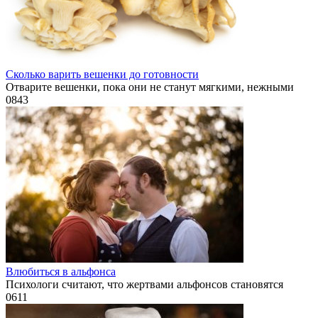
Сколько варить вешенки до готовности
Отварите вешенки, пока они не станут мягкими, нежными
0
843
Влюбиться в альфонса
Психологи считают, что жертвами альфонсов становятся
0
611