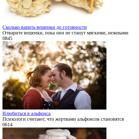
Сколько варить вешенки до готовности
Отварите вешенки, пока они не станут мягкими, нежными
0
845
Влюбиться в альфонса
Психологи считают, что жертвами альфонсов становятся
0
614