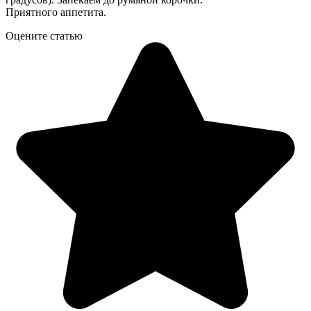
Приятного аппeтита.
Оцените статью