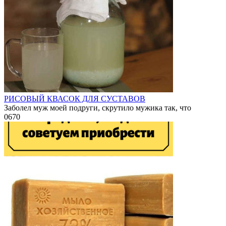
РИСОВЫЙ КВАСОК ДЛЯ СУСТАВОВ
Заболел муж моей подруги, скрутило мужика так, что
0
670