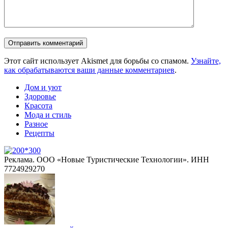
Этот сайт использует Akismet для борьбы со спамом.
Узнайте,
как обрабатываются ваши данные комментариев
.
Дом и уют
Здоровье
Красота
Мода и стиль
Разное
Рецепты
Реклама. ООО «Новые Туристические Технологии». ИНН
7724929270