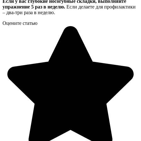
Если у вас глубокие носогубные складки, выполняйте
упражнение 5 раз в неделю.
Если делаете для профилактики
– два-три раза в неделю.
Оцените статью