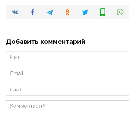
Добавить комментарий
Имя
*
Email
*
Сайт
Комментарий