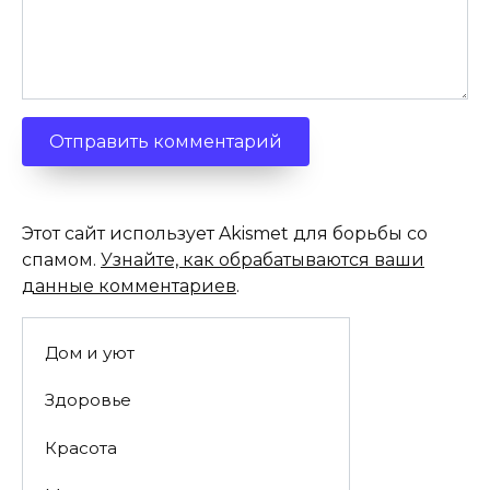
Этот сайт использует Akismet для борьбы со
спамом.
Узнайте, как обрабатываются ваши
данные комментариев
.
Дом и уют
Здоровье
Красота