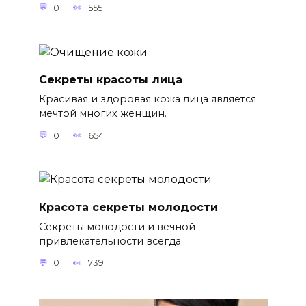
0
555
Секреты красоты лица
Красивая и здоровая кожа лица является
мечтой многих женщин.
0
654
Красота секреты молодости
Секреты молодости и вечной
привлекательности всегда
0
739