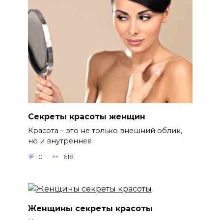
Секреты красоты женщин
Красота – это не только внешний облик,
но и внутреннее
0
618
Женщины секреты красоты