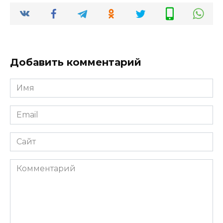
Добавить комментарий
Имя
*
Email
*
Сайт
Комментарий