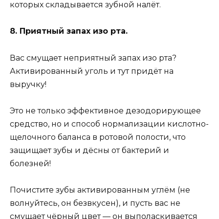
которых складывается зубной налёт.
8. Приятный запах изо рта.
Вас смущает неприятный запах изо рта?
Активированный уголь и тут придёт на
выручку!
Это не только эффективное дезодорирующее
средство, но и способ нормализации кислотно-
щелочного баланса в ротовой полости, что
защищает зубы и дёсны от бактерий и
болезней!
Почистите зубы активированным углём (не
волнуйтесь, он безвкусен), и пусть вас не
смущает чёрный цвет — он выполаскивается