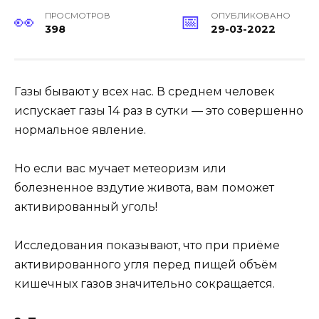
ПРОСМОТРОВ
ОПУБЛИКОВАНО
398
29-03-2022
Газы бывают у всех нас. В среднем человек
испускает газы 14 раз в сутки — это совершенно
нормальное явление.
Но если вас мучает метеоризм или
болезненное вздутие живота, вам поможет
активированный уголь!
Исследования показывают, что при приёме
активированного угля перед пищей объём
кишечных газов значительно сокращается.