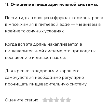
11. Очищение пищеварительной системы.
Пестициды в овощах и фруктах, гормоны роста
в мясе, химия в питьевой воде — мы живём в
крайне токсичных условиях.
Когда вся эта дрянь накапливается в
пищеварительной системе, это приводит к
воспалению и лишает вас сил.
Для крепкого здоровья и хорошего
самочувствия необходимо регулярно
прочищать пищеварительную систему.
Оцените статью