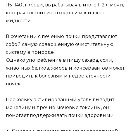
115–140 л крови, вырабатывая в итоге 1–2 л мочи,
которая состоит из отходов и излишков
жидкости.
В сочетании с печенью почки представляют
собой самую совершенную очистительную
систему в природе.
Однако употребление в пищу сахара, соли,
животных белков, жиров и консервантов может
приводить к болезням и недостаточности
почек.
Поскольку активированный уголь выводит
мочевину и прочие мочевые токсины, он
помогает поддерживать почки здоровыми.