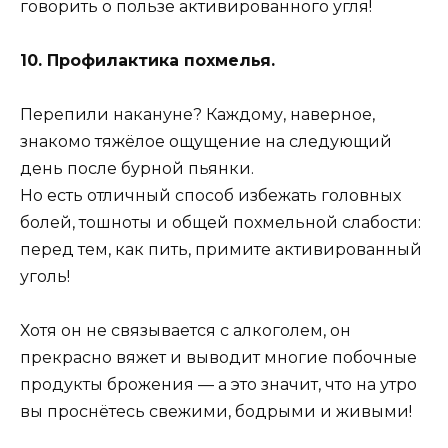
говорить о пользе активированного угля!
10. Профилактика похмелья.
Перепили накануне? Каждому, наверное,
знакомо тяжёлое ощущение на следующий
день после бурной пьянки.
Но есть отличный способ избежать головных
болей, тошноты и общей похмельной слабости:
перед тем, как пить, примите активированный
уголь!
Хотя он не связывается с алкоголем, он
прекрасно вяжет и выводит многие побочные
продукты брожения — а это значит, что на утро
вы проснётесь свежими, бодрыми и живыми!