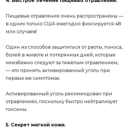
4. Быстрое лечение пищевых отравлений.
Пищевые отравления очень распространены —
в одних только США ежегодно фиксируется 48
млн случаев!
Один из способов защититься от рвоты, поноса,
болей в животе и потерянных дней, которые
неизбежно следуют за тяжёлым отравлением,
— это принять активированный уголь при
первых же симптомах.
Активированный уголь рекомендован при
отравлениях, поскольку быстро нейтрализует
токсины.
5. Секрет мягкой кожи.