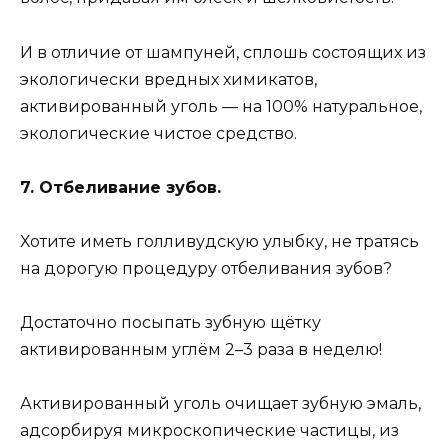
И в отличие от шампуней, сплошь состоящих из
экологически вредных химикатов,
активированный уголь — на 100% натуральное,
экологические чистое средство.
7. Отбеливание зубов.
Хотите иметь голливудскую улыбку, не тратясь
на дорогую процедуру отбеливания зубов?
Достаточно посыпать зубную щётку
активированным углём 2–3 раза в неделю!
Активированный уголь очищает зубную эмаль,
адсорбируя микроскопические частицы, из