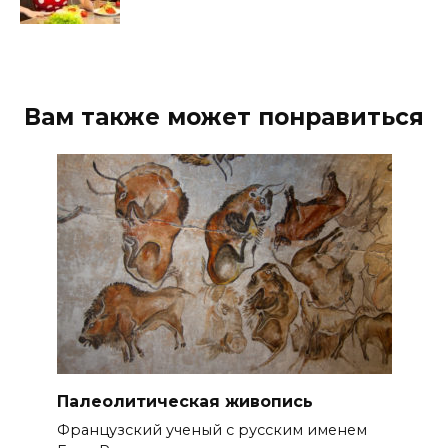
Вам также может понравиться
Палеолитическая живопись
Французский ученый с русским именем