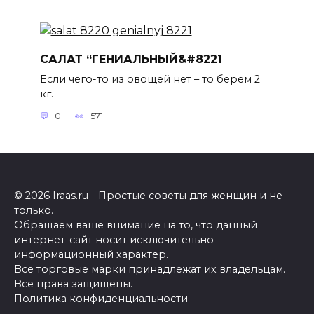
САЛАТ “ГЕНИАЛЬНЫЙ&#8221
Если чего-то из овощей нет – то берем 2
кг.
0
571
© 2026
Iraas.ru
- Простые советы для женщин и не
только.
Обращаем ваше внимание на то, что данный
интернет-сайт носит исключительно
информационный характер.
Все торговые марки принадлежат их владельцам.
Все права защищены.
Политика конфиденциальности