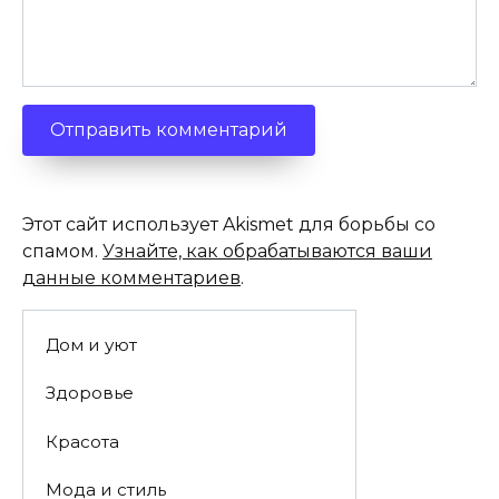
Этот сайт использует Akismet для борьбы со
спамом.
Узнайте, как обрабатываются ваши
данные комментариев
.
Дом и уют
Здоровье
Красота
Мода и стиль