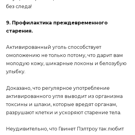
без следа!
9. Профилактика преждевременного
старения.
Активированный уголь способствует
омоложению не только потому, что дарит вам
молодую кожу, шикарные локоны и белозубую
улыбку.
Доказано, что регулярное употребление
активированного угля выводит из организма
токсины и шлаки, которые вредят органам,
разрушают клетки и ускоряют старение тела.
Неудивительно, что Гвинет Пэлтроу так любит