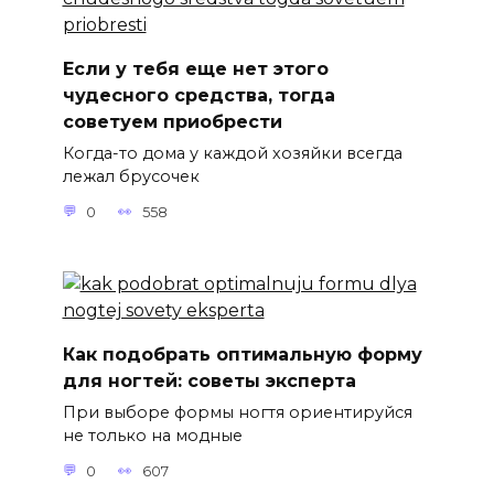
Если у тебя еще нет этого
чудесного средства, тогда
советуем приобрести
Когда-то дома у каждой хозяйки всегда
лежал брусочек
0
558
Как подобрать оптимальную форму
для ногтей: советы эксперта
При выборе формы ногтя ориентируйся
не только на модные
0
607