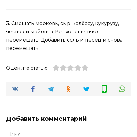
3. Смешать морковь, сыр, колбасу, кукурузу,
чеснок и майонез. Все хорошенько
перемешать. Добавить соль и перец и снова
перемешать.
Оцените статью
Добавить комментарий
Имя