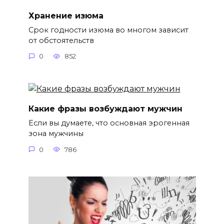
Хранение изюма
Срок годности изюма во многом зависит
от обстоятельств
0
852
Какие фразы возбуждают мужчин
Если вы думаете, что основная эрогенная
зона мужчины
0
786