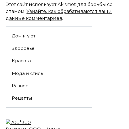
Этот сайт использует Akismet для борьбы со
спамом.
Узнайте, как обрабатываются ваши
данные комментариев
.
Дом и уют
Здоровье
Красота
Мода и стиль
Разное
Рецепты