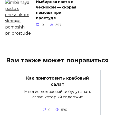
Имбирная паста с
чесноком — скорая
помощь при
простуде
0
397
Вам также может понравиться
Как приготовить крабовый
салат
Многие домохозяйки будут знать
салат, который содержит
0
590