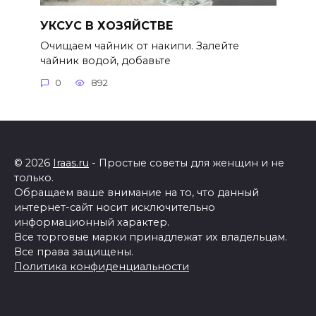
УКСУС В ХОЗЯЙСТВЕ
Очищаем чайник от накипи. Залейте
чайник водой, добавьте
0
892
© 2026
Iraas.ru
- Простые советы для женщин и не
только.
Обращаем ваше внимание на то, что данный
интернет-сайт носит исключительно
информационный характер.
Все торговые марки принадлежат их владельцам.
Все права защищены.
Политика конфиденциальности