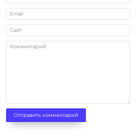
*
Email
*
Сайт
Комментарий