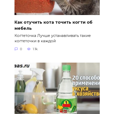
Как отучить кота точить когти об
мебель
Когтеточка Лучше устанавливать такие
когтеточки в каждой
0
1.1k.