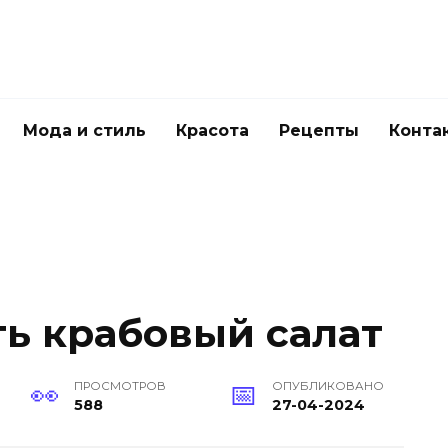
Мода и стиль
Красота
Рецепты
Конта
ть крабовый салат
ПРОСМОТРОВ
ОПУБЛИКОВАНО
588
27-04-2024