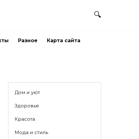
кты
Разное
Карта сайта
Дом и уют
Здоровье
Красота
Мода и стиль