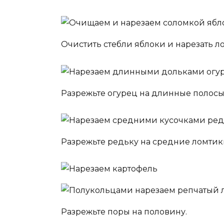
Очистить стебли яблоки и нарезать л
Разрежьте огурец на длинные полосы
Разрежьте редьку на средние ломтик
Разрежьте поры на половину.