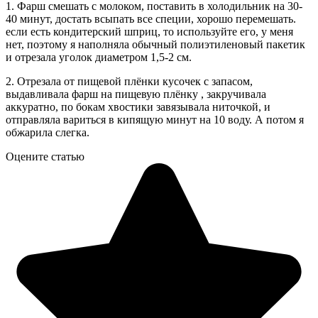
1. Фарш смешать с молоком, поставить в холодильник на 30-
40 минут, достать всыпать все специи, хорошо перемешать.
если есть кондитерский шприц, то используйте его, у меня
нет, поэтому я наполняла обычный полиэтиленовый пакетик
и отрезала уголок диаметром 1,5-2 см.
2. Отрезала от пищевой плёнки кусочек с запасом,
выдавливала фарш на пищевую плёнку , закручивала
аккуратно, по бокам хвостики завязывала ниточкой, и
отправляла вариться в кипящую минут на 10 воду. А потом я
обжарила слегка.
Оцените статью