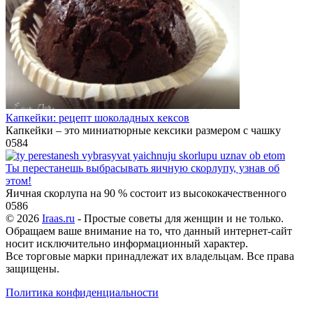
Капкейки: рецепт шоколадных кексов
Капкейки – это миниатюрные кексики размером с чашку
0
584
Ты перестанешь выбрасывать яичную скорлупу, узнав об
этом!
Яичная скорлупа на 90 % состоит из высококачественного
0
586
© 2026
Iraas.ru
- Простые советы для женщин и не только.
Обращаем ваше внимание на то, что данный интернет-сайт
носит исключительно информационный характер.
Все торговые марки принадлежат их владельцам. Все права
защищены.
Политика конфиденциальности