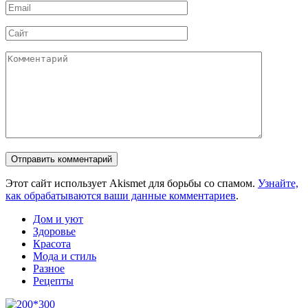
Email
*
Сайт
Комментарий
Этот сайт использует Akismet для борьбы со спамом.
Узнайте,
как обрабатываются ваши данные комментариев
.
Дом и уют
Здоровье
Красота
Мода и стиль
Разное
Рецепты