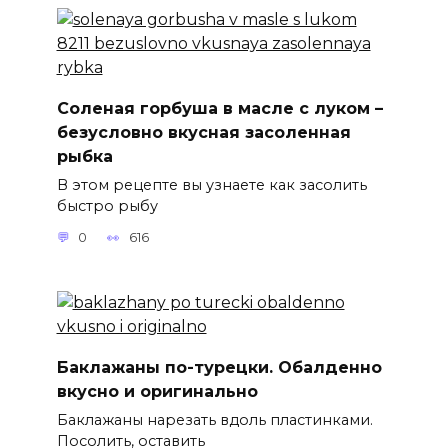
Соленая горбуша в масле с луком –
безусловно вкусная засоленная
рыбка
В этом рецепте вы узнаете как засолить
быстро рыбу
0
616
Баклажаны по-турецки. Обалденно
вкусно и оригинально
Баклажаны нарезать вдоль пластинками.
Посолить, оставить