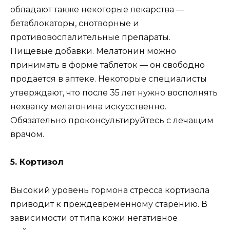
обладают также некоторые лекарства —
бетаблокаторы, снотворные и
противовоспалительные препараты.
Пищевые добавки. Мелатонин можно
принимать в форме таблеток — он свободно
продается в аптеке. Некоторые специалисты
утверждают, что после 35 лет нужно восполнять
нехватку мелатонина искусственно.
Обязательно проконсультируйтесь с лечащим
врачом.
5. Кортизол
Высокий уровень гормона стресса кортизола
приводит к преждевременному старению. В
зависимости от типа кожи негативное