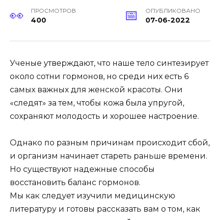
ПРОСМОТРОВ
ОПУБЛИКОВАНО
400
07-06-2022
Ученые утверждают, что наше тело синтезирует
около сотни гормонов, но среди них есть 6
самых важных для женской красоты. Они
«следят» за тем, чтобы кожа была упругой,
сохраняют молодость и хорошее настроение.
Однако по разным причинам происходит сбой,
и организм начинает стареть раньше времени.
Но существуют надежные способы
восстановить баланс гормонов.
Мы как следует изучили медицинскую
литературу и готовы рассказать вам о том, как