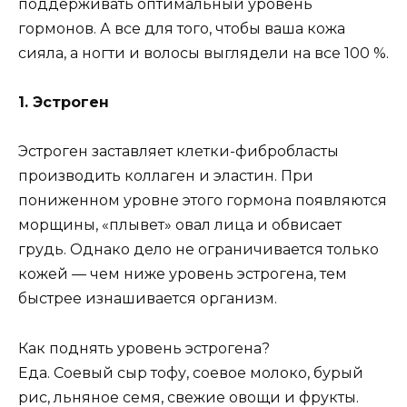
поддерживать оптимальный уровень
гормонов. А все для того, чтобы ваша кожа
сияла, а ногти и волосы выглядели на все 100 %.
1. Эстроген
Эстроген заставляет клетки-фибробласты
производить коллаген и эластин. При
пониженном уровне этого гормона появляются
морщины, «плывет» овал лица и обвисает
грудь. Однако дело не ограничивается только
кожей — чем ниже уровень эстрогена, тем
быстрее изнашивается организм.
Как поднять уровень эстрогена?
Еда. Соевый сыр тофу, соевое молоко, бурый
рис, льняное семя, свежие овощи и фрукты.