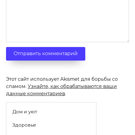
Этот сайт использует Akismet для борьбы со
спамом.
Узнайте, как обрабатываются ваши
данные комментариев
.
Дом и уют
Здоровье