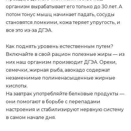
организм вырабатывает его только до 30 лет. А
потом тонус мышц начинает падать, сосуды
становятся ломкими, кожа теряет упругость, и
все это из-за ДГЭА.
Как поднять уровень естественным путем?
Включайте в свой рацион полезные жиры — из
них наш организм производит ДГЭА. Орехи,
семечки, жирная рыба, авокадо содержат
незаменимые полиненасыщенные жирные
кислоты.
На завтрак употребляйте белковые продукты —
они помогают в борьбе с перепадами
настроения и стабилизируют нервную систему
в самом начале дня.