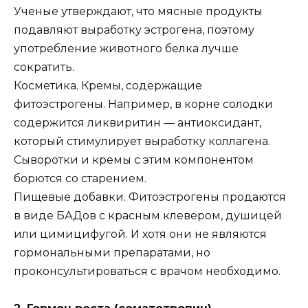
Ученые утверждают, что мясные продукты
подавляют выработку эстрогена, поэтому
употребление животного белка лучше
сократить.
Косметика. Кремы, содержащие
фитоэстрогены. Например, в корне солодки
содержится ликвиритин — антиоксидант,
который стимулирует выработку коллагена.
Сыворотки и кремы с этим компонентом
борются со старением.
Пищевые добавки. Фитоэстрогены продаются
в виде БАДов с красным клевером, душицей
или цимицифугой. И хотя они не являются
гормональными препаратами, но
проконсультироваться с врачом необходимо.