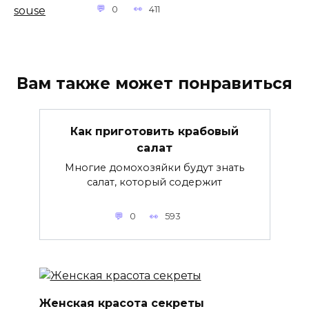
0
411
Вам также может понравиться
Как приготовить крабовый
салат
Многие домохозяйки будут знать
салат, который содержит
0
593
Женская красота секреты