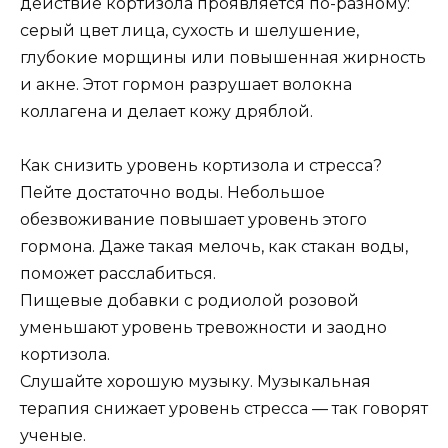
действие кортизола проявляется по-разному:
серый цвет лица, сухость и шелушение,
глубокие морщины или повышенная жирность
и акне. Этот гормон разрушает волокна
коллагена и делает кожу дряблой.
Как снизить уровень кортизола и стресса?
Пейте достаточно воды. Небольшое
обезвоживание повышает уровень этого
гормона. Даже такая мелочь, как стакан воды,
поможет расслабиться.
Пищевые добавки с родиолой розовой
уменьшают уровень тревожности и заодно
кортизола.
Слушайте хорошую музыку. Музыкальная
терапия снижает уровень стресса — так говорят
ученые.