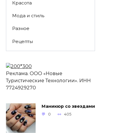
Красота
Мода и стиль
Разное
Рецепты
Реклама. ООО «Новые
Туристические Технологии». ИНН
7724929270
Маникюр со звездами
0
405