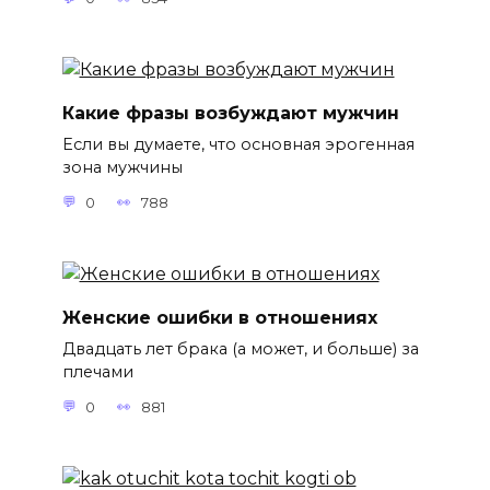
Какие фразы возбуждают мужчин
Если вы думаете, что основная эрогенная
зона мужчины
0
788
Женские ошибки в отношениях
Двадцать лет брака (а может, и больше) за
плечами
0
881