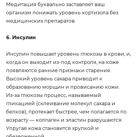
Медитация буквально заставляет ваш
организм понижать уровень кортизола без
медицинских препаратов.
6. Инсулин
Инсулин повышает уровень глюкозы в крови, и,
когда он выходит из-под контроля, на коже
появляются ранние признаки старения.
Высокий уровень сахара приводит к
образованию морщин и провисанию кожи.
Из-за глюкозы процесс, называемый
гликацией (склеивание молекул сахара и
белков), протекает быстрее, чем полагается по
возрасту — коллаген и эластин разрушаются.
Упругая кожа становится хрупкой и
обезвоженной.