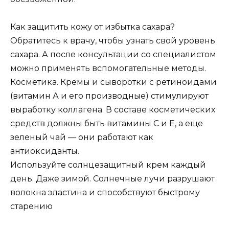
Как защитить кожу от избытка сахара?
Обратитесь к врачу, чтобы узнать свой уровень
сахара. А после консультации со специалистом
можно применять вспомогательные методы.
Косметика. Кремы и сыворотки с ретиноидами
(витамин А и его производные) стимулируют
выработку коллагена. В составе косметических
средств должны быть витамины С и Е, а еще
зеленый чай — они работают как
антиоксиданты.
Используйте солнцезащитный крем каждый
день. Даже зимой. Солнечные лучи разрушают
волокна эластина и способствуют быстрому
старению