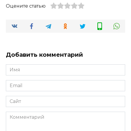
Оцените статью
Добавить комментарий
Имя
*
Email
*
Сайт
Комментарий