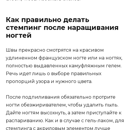
Как правильно делать
стемпинг после наращивания
ногтей
Швы прекрасно смотрятся на красивом
удлиненном французском ногте или на ногтях,
полностью выдавленных камуфляжным гелем.
Речь идет лишь о выборе правильных
пропорций узора и нужного цвета.
После подпиливания обязательно протрите
ногти обезжиривателем, чтобы удалить пыль.
Дайте ногтям высохнуть, а затем приступайте к
распариванию. Как и в случае с гель-лаком, для
стемпинга с акриловым элементом лучше