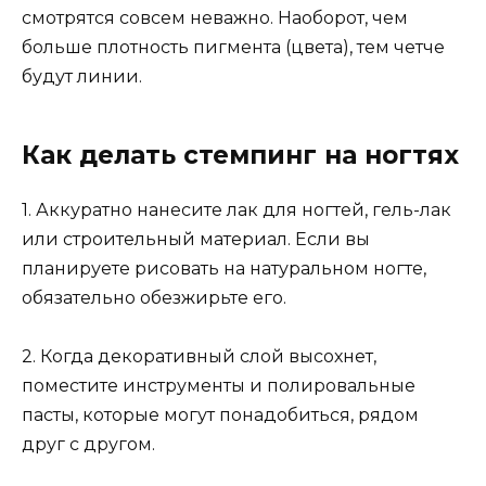
смотрятся совсем неважно. Наоборот, чем
больше плотность пигмента (цвета), тем четче
будут линии.
Как делать стемпинг на ногтях
1. Аккуратно нанесите лак для ногтей, гель-лак
или строительный материал. Если вы
планируете рисовать на натуральном ногте,
обязательно обезжирьте его.
2. Когда декоративный слой высохнет,
поместите инструменты и полировальные
пасты, которые могут понадобиться, рядом
друг с другом.