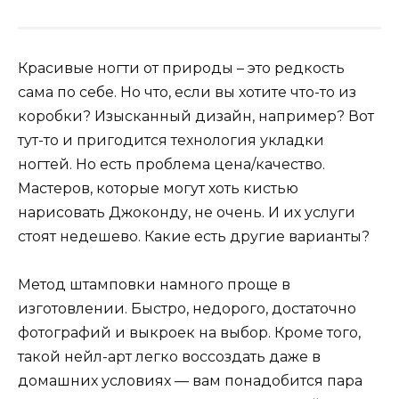
Красивые ногти от природы – это редкость
сама по себе. Но что, если вы хотите что-то из
коробки? Изысканный дизайн, например? Вот
тут-то и пригодится технология укладки
ногтей. Но есть проблема цена/качество.
Мастеров, которые могут хоть кистью
нарисовать Джоконду, не очень. И их услуги
стоят недешево. Какие есть другие варианты?
Метод штамповки намного проще в
изготовлении. Быстро, недорого, достаточно
фотографий и выкроек на выбор. Кроме того,
такой нейл-арт легко воссоздать даже в
домашних условиях — вам понадобится пара