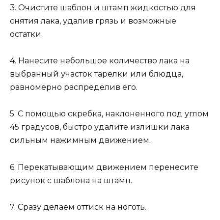
3. Очистите шаблон и штамп жидкостью для
снятия лака, удалив грязь и возможные
остатки.
4. Нанесите небольшое количество лака на
выбранный участок тарелки или блюдца,
равномерно распределив его.
5. С помощью скребка, наклоненного под углом
45 градусов, быстро удалите излишки лака
сильным нажимным движением.
6. Перекатывающим движением перенесите
рисунок с шаблона на штамп.
7. Сразу делаем оттиск на ноготь.