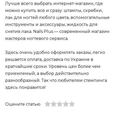
Лучше всего выбрать интернет-магазин, где
можно купить все и сразу: штампы, скребки,
лак для ногтей любого цвета, вспомогательные
инструменты и аксессуары, жидкость для
снятия лака. Nails Plus — современный магазин
мастеров ногтевого сервиса.
Здесь очень удобно оформлять заказы, легко
решается оплата, доставка по Украине в
кратчайшие сроки. Уровень цен более чем
приемлемый, а выбор действительно
разнообразный. Так что любителям стемпинга
здесь понравится!
Оцените статью