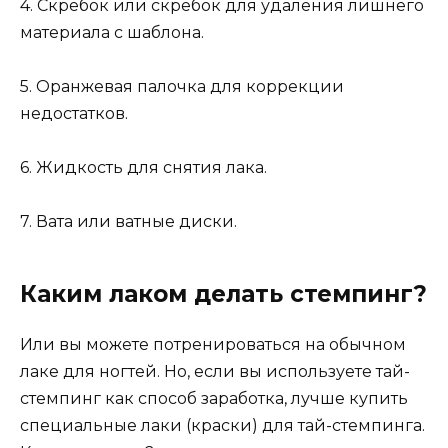
4. Скребок или скребок для удаления лишнего
материала с шаблона.
5. Оранжевая палочка для коррекции
недостатков.
6. Жидкость для снятия лака.
7. Вата или ватные диски.
Каким лаком делать стемпинг?
Или вы можете потренироваться на обычном
лаке для ногтей. Но, если вы используете тай-
стемпинг как способ заработка, лучше купить
специальные лаки (краски) для тай-стемпинга.