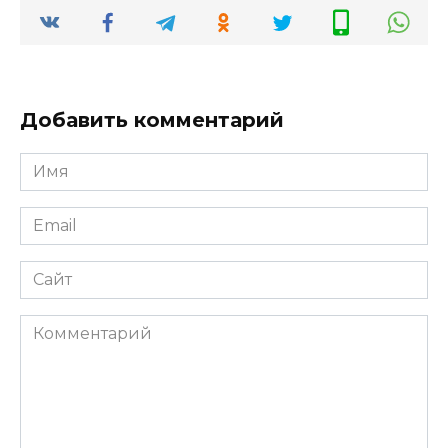
Добавить комментарий
Имя
*
Email
*
Сайт
Комментарий