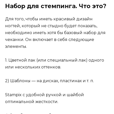
Набор для стемпинга. Что это?
Для того, чтобы иметь красивый дизайн
ногтей, который не стыдно будет показать,
необходимо иметь хотя бы базовый набор для
чеканки. Он включает в себя следующие
элементы.
1. Цветной лак (или специальный лак) одного
или нескольких оттенков.
2) Шаблоны — на дисках, пластинах и т. п.
Stampix с удобной ручкой и шайбой
оптимальной жесткости.