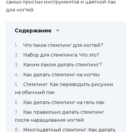
самых простых инструментов и цветной лак
для ногтей.
Содержание
Что такое стемпинг для ногтей?
Набор для стемпинга. Что это?
Каким лаком делать стемпинг?
Как делать стемпинг на ногтях
Стемпинг. Как переводить рисунки
на обычный лак
Как делать стемпинг на гель лак
Как правильно делать стемпинг
после наращивания ногтей
Многоцветный стемпинг. Как делать