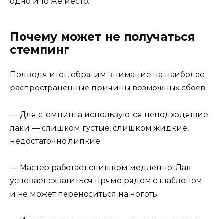
одно и то же место.
Почему может не получаться
стемпинг
Подводя итог, обратим внимание на наиболее
распространенные причины возможных сбоев.
— Для стемпинга используются неподходящие
лаки — слишком густые, слишком жидкие,
недостаточно липкие.
— Мастер работает слишком медленно. Лак
успевает схватиться прямо рядом с шаблоном
и не может переноситься на ноготь.