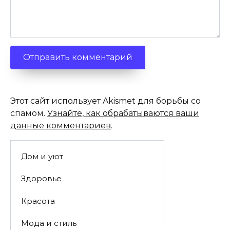
Этот сайт использует Akismet для борьбы со
спамом.
Узнайте, как обрабатываются ваши
данные комментариев
.
Дом и уют
Здоровье
Красота
Мода и стиль