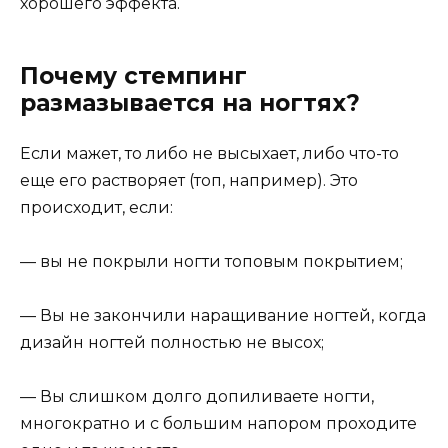
хорошего эффекта.
Почему стемпинг
размазывается на ногтях?
Если мажет, то либо не высыхает, либо что-то
еще его растворяет (топ, например). Это
происходит, если:
— вы не покрыли ногти топовым покрытием;
— Вы не закончили наращивание ногтей, когда
дизайн ногтей полностью не высох;
— Вы слишком долго допиливаете ногти,
многократно и с большим напором проходите