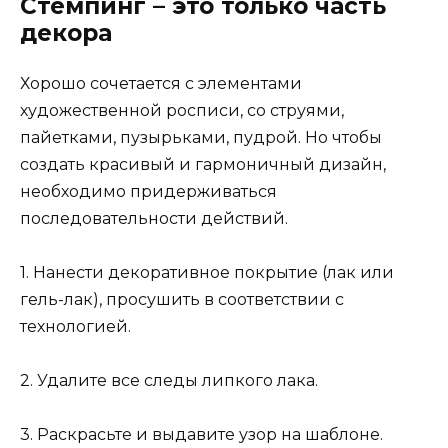
Стемпинг – это только часть
декора
Хорошо сочетается с элементами
художественной росписи, со струями,
пайетками, пузырьками, пудрой. Но чтобы
создать красивый и гармоничный дизайн,
необходимо придерживаться
последовательности действий.
1. Нанести декоративное покрытие (лак или
гель-лак), просушить в соответствии с
технологией.
2. Удалите все следы липкого лака.
3. Раскрасьте и выдавите узор на шаблоне.