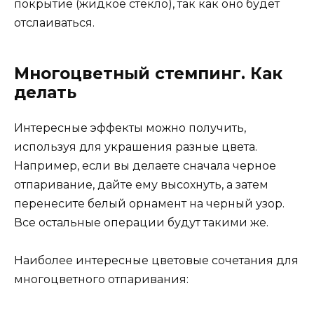
покрытие (жидкое стекло), так как оно будет
отслаиваться.
Многоцветный стемпинг. Как
делать
Интересные эффекты можно получить,
используя для украшения разные цвета.
Например, если вы делаете сначала черное
отпаривание, дайте ему высохнуть, а затем
перенесите белый орнамент на черный узор.
Все остальные операции будут такими же.
Наиболее интересные цветовые сочетания для
многоцветного отпаривания: