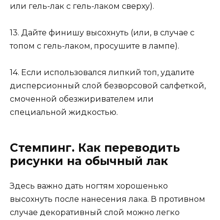
или гель-лак с гель-лаком сверху).
13. Дайте финишу высохнуть (или, в случае с
топом с гель-лаком, просушите в лампе).
14. Если использовался липкий топ, удалите
дисперсионный слой безворсовой салфеткой,
смоченной обезжиривателем или
специальной жидкостью.
Стемпинг. Как переводить
рисунки на обычный лак
Здесь важно дать ногтям хорошенько
высохнуть после нанесения лака. В противном
случае декоративный слой можно легко