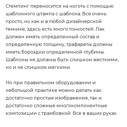
Стемпинг переносится на ноготь с помощью
шаблонного штампа с шаблона. Все очень
просто, но как и в любой дизайнерской
технике, здесь есть много тонкостей. Лак
должен иметь определенный состав и
определенную толщину, трафареты должны
иметь бороздки определенной глубины.
Шаблоны не должны быть слишком жесткими,
но и не слишком мягкими.
Но при правильном оборудовании и
небольшой практике можно делать как
достаточно простые изображения, так и
достаточно сложные многокомпонентные
композиции с трамбовкой. Все в ваших руках.