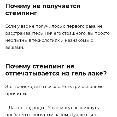
Почему не получается
стемпинг
Если у вас не получилось с первого раза, не
расстраивайтесь. Ничего страшного, вы просто
неопытны в технологиях и незнакомы с
вещами.
Почему стемпинг не
отпечатывается на гель лаке?
Это происходит в начале. Есть три основные
причины.
1. Лак не подходит. У вас могут возникнуть
проблемы с обычным лаком. Лучше взять