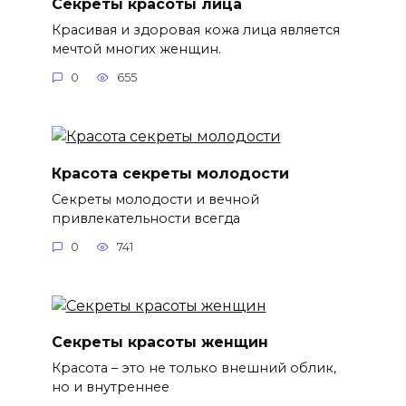
Секреты красоты лица
Красивая и здоровая кожа лица является
мечтой многих женщин.
0
655
Красота секреты молодости
Секреты молодости и вечной
привлекательности всегда
0
741
Секреты красоты женщин
Красота – это не только внешний облик,
но и внутреннее