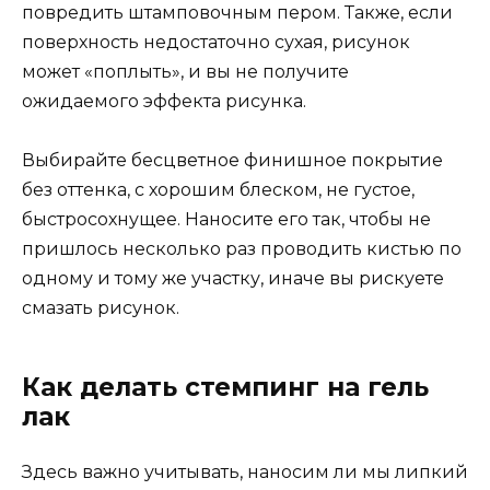
повредить штамповочным пером. Также, если
поверхность недостаточно сухая, рисунок
может «поплыть», и вы не получите
ожидаемого эффекта рисунка.
Выбирайте бесцветное финишное покрытие
без оттенка, с хорошим блеском, не густое,
быстросохнущее. Наносите его так, чтобы не
пришлось несколько раз проводить кистью по
одному и тому же участку, иначе вы рискуете
смазать рисунок.
Как делать стемпинг на гель
лак
Здесь важно учитывать, наносим ли мы липкий