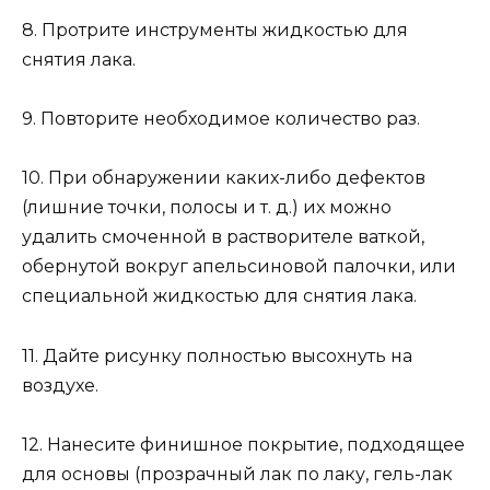
8. Протрите инструменты жидкостью для
снятия лака.
9. Повторите необходимое количество раз.
10. При обнаружении каких-либо дефектов
(лишние точки, полосы и т. д.) их можно
удалить смоченной в растворителе ваткой,
обернутой вокруг апельсиновой палочки, или
специальной жидкостью для снятия лака.
11. Дайте рисунку полностью высохнуть на
воздухе.
12. Нанесите финишное покрытие, подходящее
для основы (прозрачный лак по лаку, гель-лак