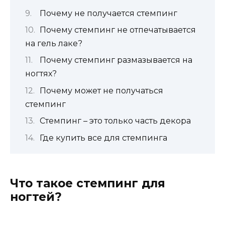
Почему не получается стемпинг
Почему стемпинг не отпечатывается
на гель лаке?
Почему стемпинг размазывается на
ногтях?
Почему может не получаться
стемпинг
Стемпинг – это только часть декора
Где купить все для стемпинга
Что такое стемпинг для
ногтей?