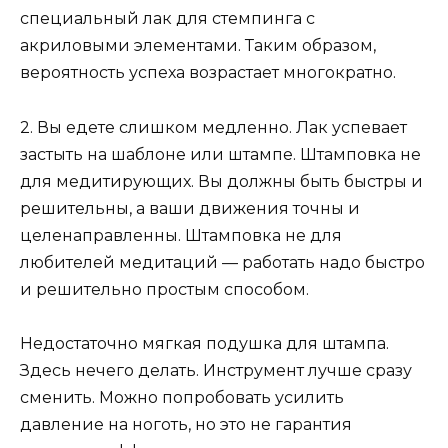
специальный лак для стемпинга с
акриловыми элементами. Таким образом,
вероятность успеха возрастает многократно.
2. Вы едете слишком медленно. Лак успевает
застыть на шаблоне или штампе. Штамповка не
для медитирующих. Вы должны быть быстры и
решительны, а ваши движения точны и
целенаправленны. Штамповка не для
любителей медитаций — работать надо быстро
и решительно простым способом.
Недостаточно мягкая подушка для штампа.
Здесь нечего делать. Инструмент лучше сразу
сменить. Можно попробовать усилить
давление на ноготь, но это не гарантия