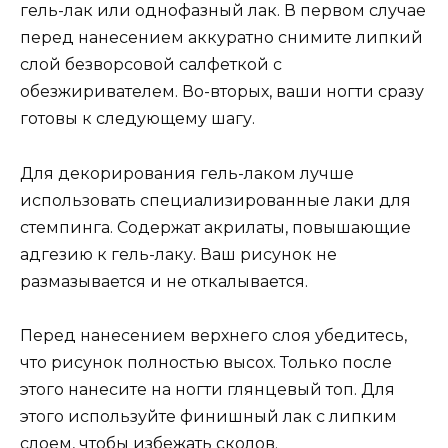
гель-лак или однофазный лак. В первом случае
перед нанесением аккуратно снимите липкий
слой безворсовой салфеткой с
обезжиривателем. Во-вторых, ваши ногти сразу
готовы к следующему шагу.
Для декорирования гель-лаком лучше
использовать специализированные лаки для
стемпинга. Содержат акрилаты, повышающие
адгезию к гель-лаку. Ваш рисунок не
размазывается и не откалывается.
Перед нанесением верхнего слоя убедитесь,
что рисунок полностью высох. Только после
этого нанесите на ногти глянцевый топ. Для
этого используйте финишный лак с липким
слоем, чтобы избежать сколов.