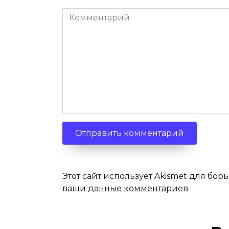
Комментарий
Этот сайт использует Akismet для бор
ваши данные комментариев
.