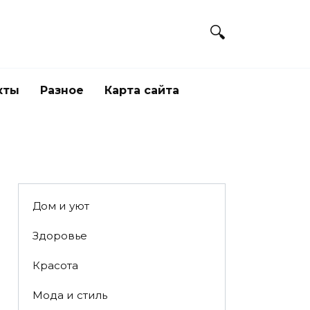
кты
Разное
Карта сайта
Дом и уют
Здоровье
Красота
Мода и стиль