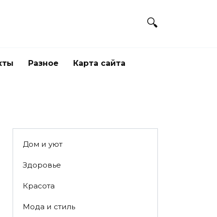
кты
Разное
Карта сайта
Дом и уют
Здоровье
Красота
Мода и стиль