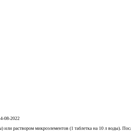
24-08-2022
) или раствором микроэлементов (1 таблетка на 10 л воды). Пос