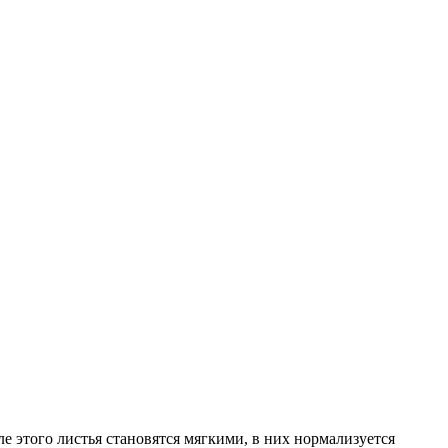
ле этого листья становятся мягкими, в них нормализуется