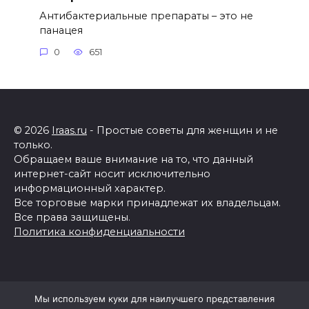
Антибактериальные препараты – это не
панацея
0
651
© 2026
Iraas.ru
- Простые советы для женщин и не
только.
Обращаем ваше внимание на то, что данный
интернет-сайт носит исключительно
информационный характер.
Все торговые марки принадлежат их владельцам.
Все права защищены.
Политика конфиденциальности
Мы используем куки для наилучшего представления