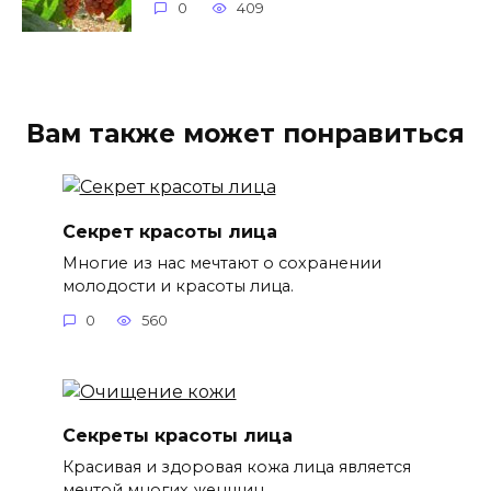
0
409
Вам также может понравиться
Секрет красоты лица
Многие из нас мечтают о сохранении
молодости и красоты лица.
0
560
Секреты красоты лица
Красивая и здоровая кожа лица является
мечтой многих женщин.