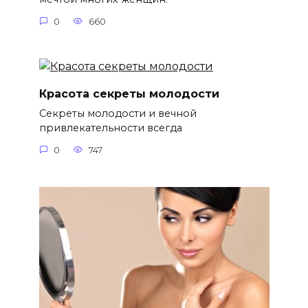
0
660
Красота секреты молодости
Секреты молодости и вечной
привлекательности всегда
0
747