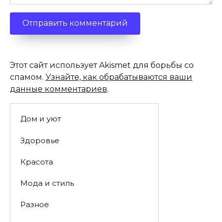
Этот сайт использует Akismet для борьбы со
спамом.
Узнайте, как обрабатываются ваши
данные комментариев
.
Дом и уют
Здоровье
Красота
Мода и стиль
Разное