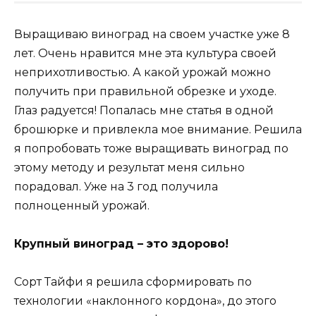
Выращиваю виноград на своем участке уже 8
лет. Очень нравится мне эта культура своей
неприхотливостью. А какой урожай можно
получить при правильной обрезке и уходе.
Глаз радуется! Попалась мне статья в одной
брошюрке и привлекла мое внимание. Решила
я попробовать тоже выращивать виноград по
этому методу и результат меня сильно
порадовал. Уже на 3 год получила
полноценный урожай.
Крупный виноград – это здорово!
Сорт Тайфи я решила сформировать по
технологии «наклонного кордона», до этого