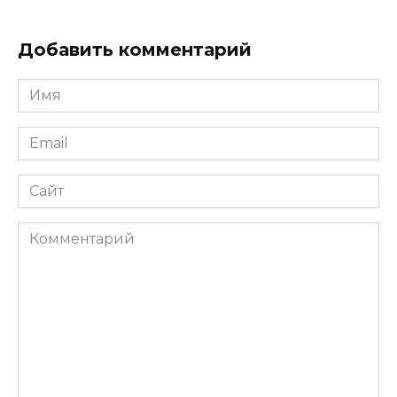
Добавить комментарий
Имя
*
Email
*
Сайт
Комментарий