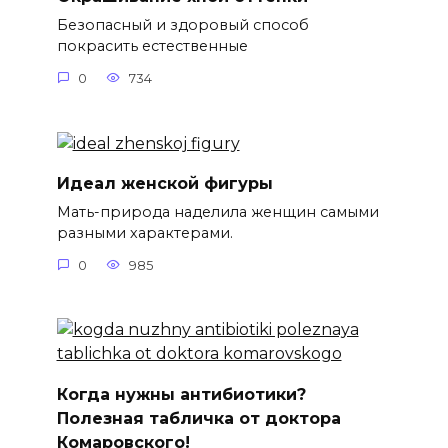
Безопасный и здоровый способ
покрасить естественные
0
734
Идеал женской фигуры
Мать-природа наделила женщин самыми
разными характерами.
0
985
Когда нужны антибиотики?
Полезная табличка от доктора
Комаровского!