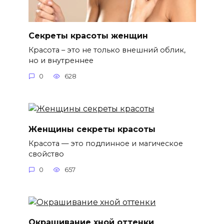
Секреты красоты женщин
Красота – это не только внешний облик,
но и внутреннее
0
628
Женщины секреты красоты
Красота — это подлинное и магическое
свойство
0
657
Окрашивание хной оттенки