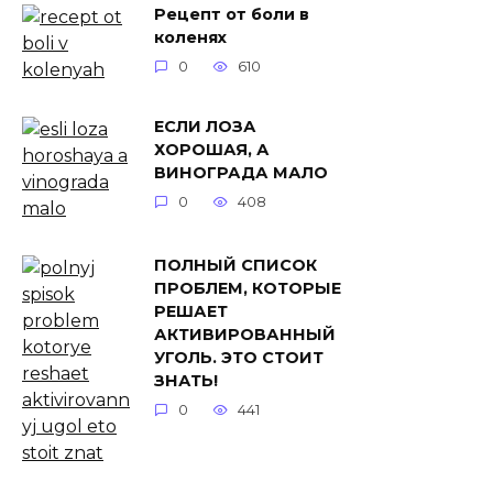
Рецепт от боли в
коленях
0
610
ЕСЛИ ЛОЗА
ХОРОШАЯ, А
ВИНОГРАДА МАЛО
0
408
ПОЛНЫЙ СПИСОК
ПРОБЛЕМ, КОТОРЫЕ
РЕШАЕТ
АКТИВИРОВАННЫЙ
УГОЛЬ. ЭТО СТОИТ
ЗНАТЬ!
0
441