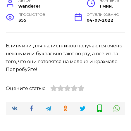
АВТОР
НА ЧТЕНИЕ
wanderer
1 мин.
ПРОСМОТРОВ
ОПУБЛИКОВАНО
355
04-07-2022
Блинчики для налистников получаются очень
нежными и буквально тают во рту, а всё из-за
того, что они готовятся на молоке и крахмале.
Попробуйте!
Оцените статью