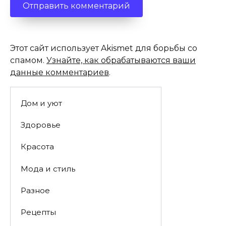
Этот сайт использует Akismet для борьбы со
спамом.
Узнайте, как обрабатываются ваши
данные комментариев
.
Дом и уют
Здоровье
Красота
Мода и стиль
Разное
Рецепты