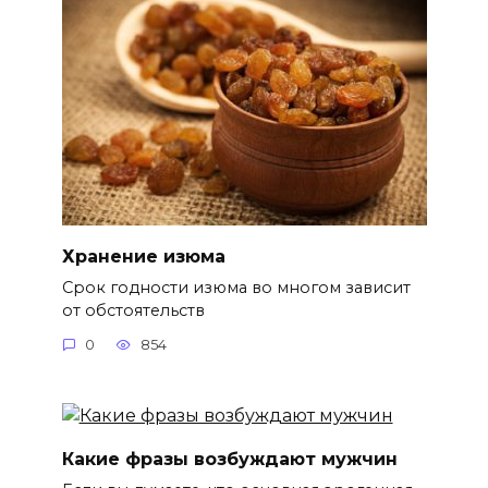
Хранение изюма
Срок годности изюма во многом зависит
от обстоятельств
0
854
Какие фразы возбуждают мужчин