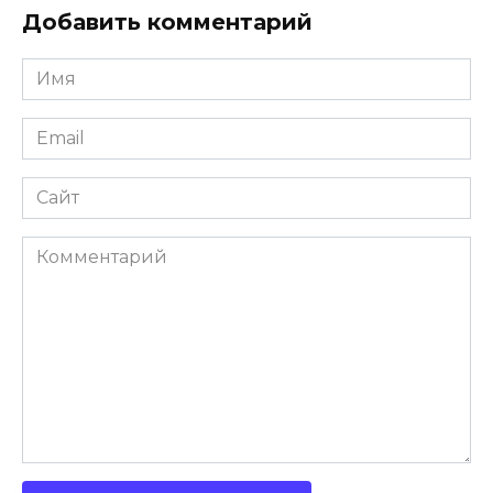
Добавить комментарий
Имя
*
Email
*
Сайт
Комментарий