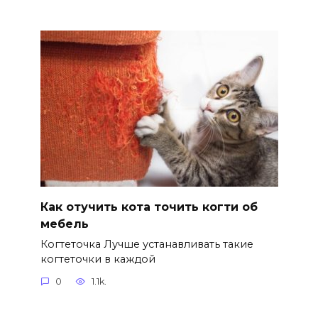
Как отучить кота точить когти об
мебель
Когтеточка Лучше устанавливать такие
когтеточки в каждой
0
1.1k.