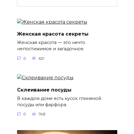
Женская красота секреты
Женская красота — это нечто
непостижимое и загадочное.
0
621
Склеивание посуды
В каждом доме есть кусок глиняной
посуды или фарфора.
0
748