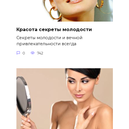
Красота секреты молодости
Секреты молодости и вечной
привлекательности всегда
0
742