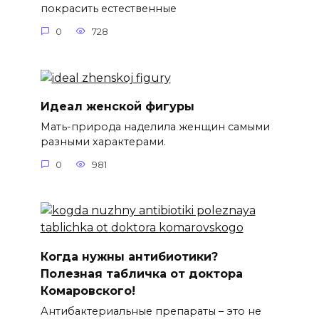
покрасить естественные
0
728
Идеал женской фигуры
Мать-природа наделила женщин самыми
разными характерами.
0
981
Когда нужны антибиотики?
Полезная табличка от доктора
Комаровского!
Антибактериальные препараты – это не