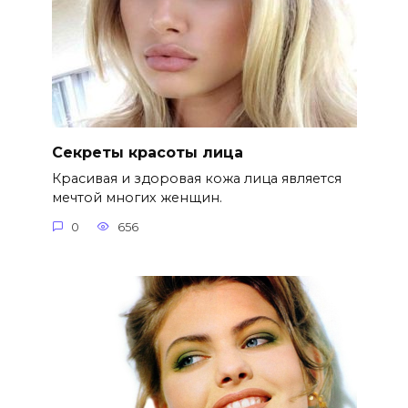
Секреты красоты лица
Красивая и здоровая кожа лица является
мечтой многих женщин.
0
656