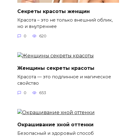
Секреты красоты женщин
Красота – это не только внешний облик,
но и внутреннее
0
620
Женщины секреты красоты
Красота — это подлинное и магическое
свойство
0
653
Окрашивание хной оттенки
Безопасный и здоровый способ