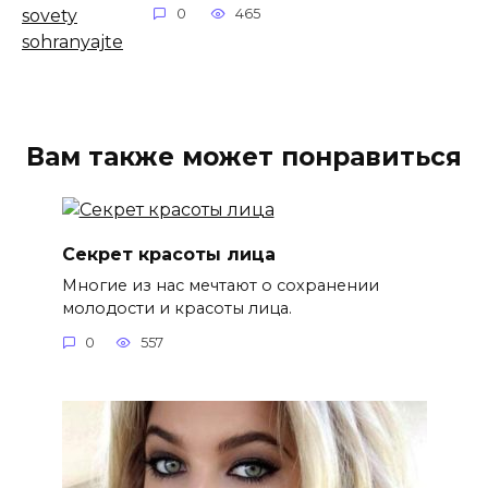
0
465
Вам также может понравиться
Секрет красоты лица
Многие из нас мечтают о сохранении
молодости и красоты лица.
0
557