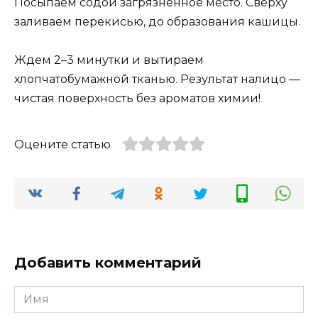
Посыпаем содой загрязненное место. Сверху
заливаем перекисью, до образования кашицы.
Ждем 2–3 минутки и вытираем
хлопчатобумажной тканью. Результат налицо —
чистая поверхность без ароматов химии!
Оцените статью
Добавить комментарий
Имя
*