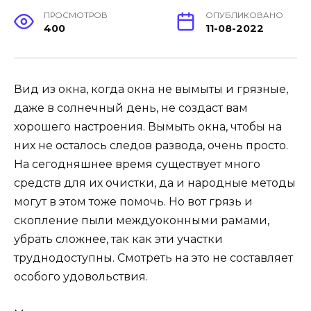
ПРОСМОТРОВ
ОПУБЛИКОВАНО
400
11-08-2022
Вид из окна, когда окна не вымыты и грязные,
даже в солнечный день, не создаст вам
хорошего настроения. Вымыть окна, чтобы на
них не осталось следов развода, очень просто.
На сегодняшнее время существует много
средств для их очистки, да и народные методы
могут в этом тоже помочь. Но вот грязь и
скопление пыли междуоконными рамами,
убрать сложнее, так как эти участки
труднодоступны. Смотреть на это не составляет
особого удовольствия.