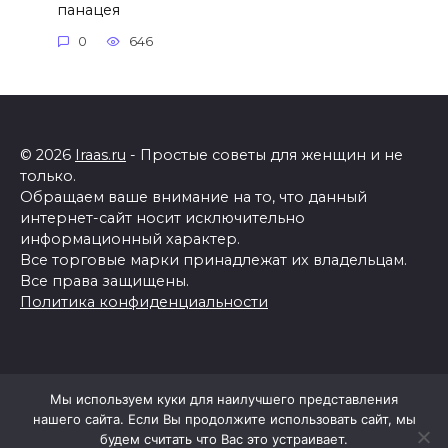
панацея
0
646
© 2026
Iraas.ru
- Простые советы для женщин и не
только.
Обращаем ваше внимание на то, что данный
интернет-сайт носит исключительно
информационный характер.
Все торговые марки принадлежат их владельцам.
Все права защищены.
Политика конфиденциальности
Мы используем куки для наилучшего представления
нашего сайта. Если Вы продолжите использовать сайт, мы
будем считать что Вас это устраивает.