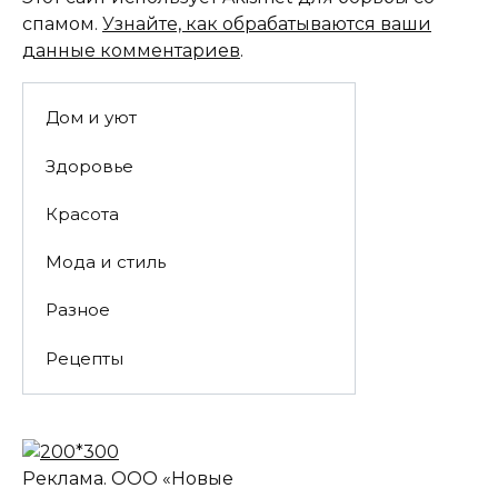
спамом.
Узнайте, как обрабатываются ваши
данные комментариев
.
Дом и уют
Здоровье
Красота
Мода и стиль
Разное
Рецепты
Реклама. ООО «Новые