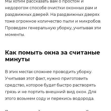
Мы хотим рассказать вам о простом и
недорогом способе очистки оконных рам и
раздвижных дверей. На раздвижных дверях
тоже огромное количество пыли и микробов.
Проведем генеральную уборку, учитывая эти
моменты.
Как помыть окна за считаные
минуты
В этих местах сложнее проводить уборку.
Учитывая этот факт, нужно приготовить
средство, которое будет быстро растворять
грязь и не портить внешний вид окон. Для
этого возьмем соду и перекись водорода.