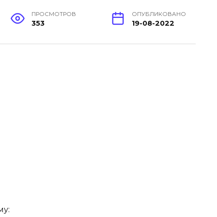
ПРОСМОТРОВ
ОПУБЛИКОВАНО
353
19-08-2022
му: