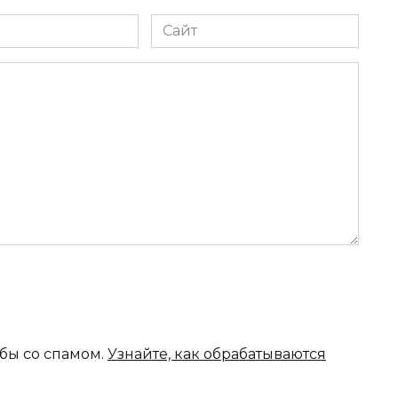
Сайт
ьбы со спамом.
Узнайте, как обрабатываются