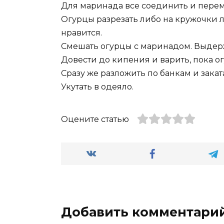
Для маринада все соединить и перем
Огурцы разрезать либо на кружочки л
нравится.
Смешать огурцы с маринадом. Выдерж
Довести до кипения и варить, пока о
Сразу же разложить по банкам и заката
Укутать в одеяло.
Оцените статью
Добавить комментари