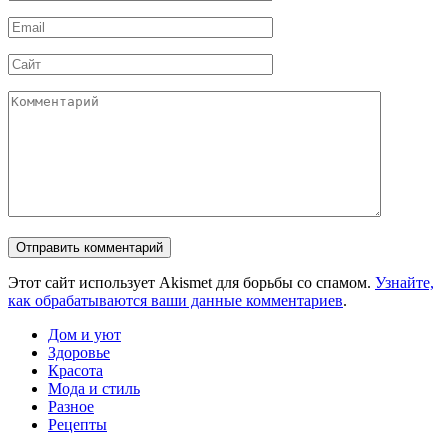
*
Email
*
Сайт
Комментарий
Этот сайт использует Akismet для борьбы со спамом.
Узнайте,
как обрабатываются ваши данные комментариев
.
Дом и уют
Здоровье
Красота
Мода и стиль
Разное
Рецепты