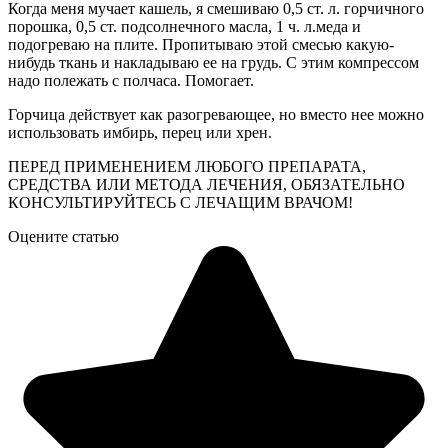
Когда меня мучает кашель, я смешиваю 0,5 ст. л. горчичного
порошка, 0,5 ст. подсолнечного масла, 1 ч. л.меда и
подогреваю на плите. Пропитываю этой смесью какую-
нибудь ткань и накладываю ее на грудь. С этим компрессом
надо полежать с полчаса. Помогает.
Горчица действует как разогревающее, но вместо нее можно
использовать имбирь, перец или хрен.
ПЕРЕД ПРИМЕНЕНИЕМ ЛЮБОГО ПРЕПАРАТА,
СРЕДСТВА ИЛИ МЕТОДА ЛЕЧЕНИЯ, ОБЯЗАТЕЛЬНО
КОНСУЛЬТИРУЙТЕСЬ С ЛЕЧАЩИМ ВРАЧОМ!
Оцените статью