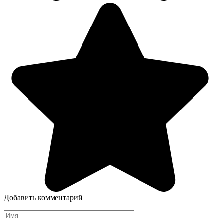
Добавить комментарий
Имя