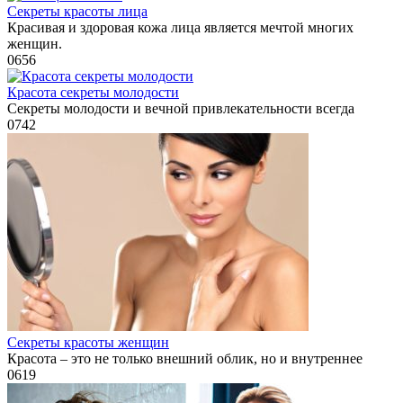
Секреты красоты лица
Красивая и здоровая кожа лица является мечтой многих
женщин.
0
656
Красота секреты молодости
Секреты молодости и вечной привлекательности всегда
0
742
Секреты красоты женщин
Красота – это не только внешний облик, но и внутреннее
0
619