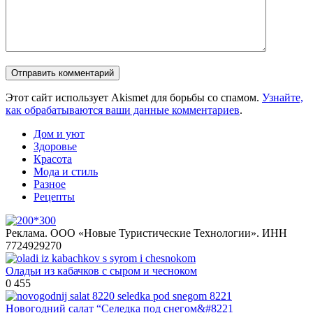
Этот сайт использует Akismet для борьбы со спамом.
Узнайте,
как обрабатываются ваши данные комментариев
.
Дом и уют
Здоровье
Красота
Мода и стиль
Разное
Рецепты
Реклама. ООО «Новые Туристические Технологии». ИНН
7724929270
Оладьи из кабачков с сыром и чесноком
0
455
Новогодний салат “Селедка под снегом&#8221