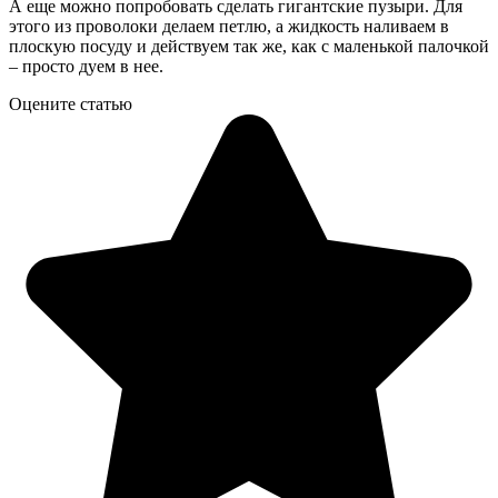
А еще можно попробовать сделать гигантские пузыри. Для
этого из проволоки делаем петлю, а жидкость наливаем в
плоскую посуду и действуем так же, как с маленькой палочкой
– просто дуем в нее.
Оцените статью