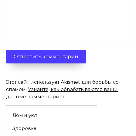
Этот сайт использует Akismet для борьбы со
спамом.
Узнайте, как обрабатываются ваши
данные комментариев
.
Дом и уют
Здоровье