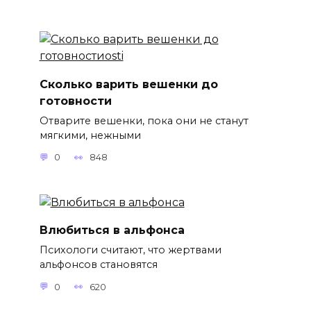
Сколько варить вешенки до
готовности
Отварите вешенки, пока они не станут
мягкими, нежными
0
848
Влюбиться в альфонса
Психологи считают, что жертвами
альфонсов становятся
0
620