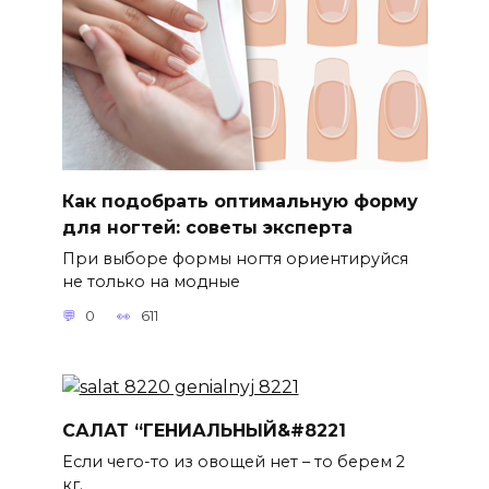
Как подобрать оптимальную форму
для ногтей: советы эксперта
При выборе формы ногтя ориентируйся
не только на модные
0
611
САЛАТ “ГЕНИАЛЬНЫЙ&#8221
Если чего-то из овощей нет – то берем 2
кг.