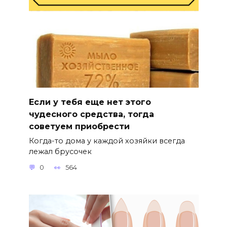
Если у тебя еще нет этого
чудесного средства, тогда
советуем приобрести
Когда-то дома у каждой хозяйки всегда
лежал брусочек
0
564