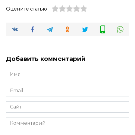
Оцените статью
Добавить комментарий
Имя
*
Email
*
Сайт
Комментарий