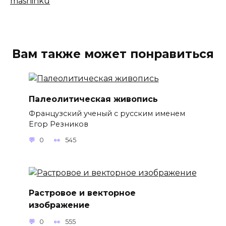
Вам также может понравиться
Палеолитическая живопись
Французский ученый с русским именем
Егор Резников
0
545
Растровое и векторное
изображение
0
555