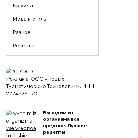
Красота
Мода и стиль
Разное
Рецепты
Реклама. ООО «Новые
Туристические Технологии». ИНН
7724929270
Выводим из
организма все
вредное. Лучшие
рецепты