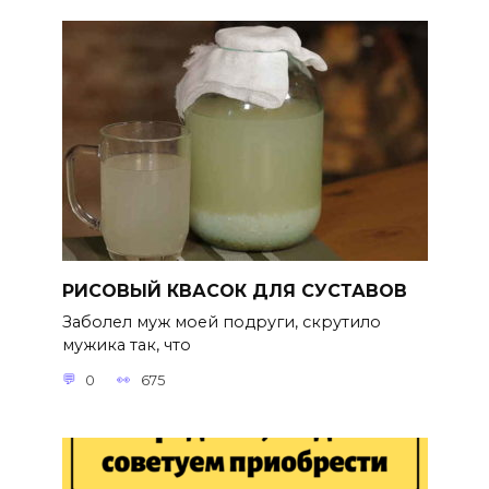
РИСОВЫЙ КВАСОК ДЛЯ СУСТАВОВ
Заболел муж моей подруги, скрутило
мужика так, что
0
675