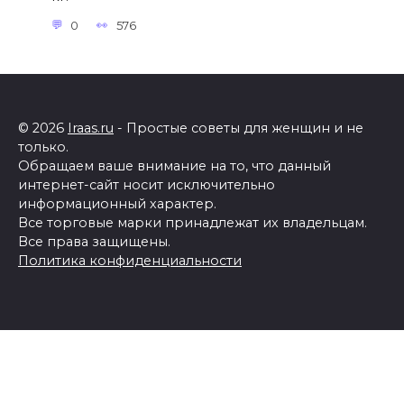
0
576
© 2026
Iraas.ru
- Простые советы для женщин и не
только.
Обращаем ваше внимание на то, что данный
интернет-сайт носит исключительно
информационный характер.
Все торговые марки принадлежат их владельцам.
Все права защищены.
Политика конфиденциальности