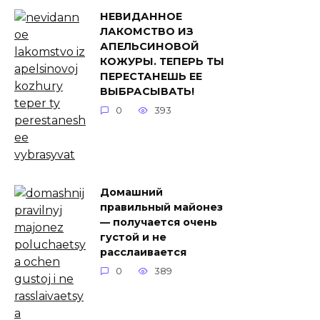
НЕВИДАННОЕ
ЛАКОМСТВО ИЗ
АПЕЛЬСИНОВОЙ
КОЖУРЫ. ТЕПЕРЬ ТЫ
ПЕРЕСТАНЕШЬ ЕЕ
ВЫБРАСЫВАТЬ!
0
393
Домашний
правильный майонез
— получается очень
густой и не
расслаивается
0
389