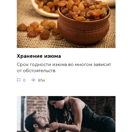
Хранение изюма
Срок годности изюма во многом зависит
от обстоятельств
0
854