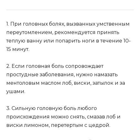
1. При головных болях, вызванных умственным
переутомлением, рекомендуется принять
теплую ванну или попарить ноги в течение 10-
15 минут.
2. Если головная боль сопровождает
простудные заболевания, нужно намазать
ментоловым маслом лоб, виски, затылок и за
ушами.
3. Сильную головную боль любого
происхождения можно снять, смазав лоб и
виски лимоном, перетертым с цедрой.