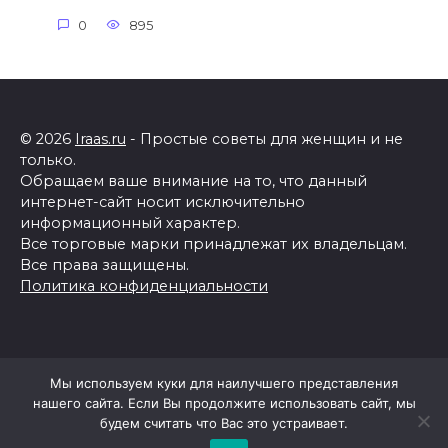
0
895
© 2026
Iraas.ru
- Простые советы для женщин и не
только.
Обращаем ваше внимание на то, что данный
интернет-сайт носит исключительно
информационный характер.
Все торговые марки принадлежат их владельцам.
Все права защищены.
Политика конфиденциальности
Мы используем куки для наилучшего представления
нашего сайта. Если Вы продолжите использовать сайт, мы
будем считать что Вас это устраивает.