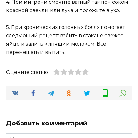
4. При мигрени смочите ватный тампон соком
красной свеклы или лука и положите в ухо.
5. При хронических головных болях помогает
следующий рецепт: взбить в стакане свежее
яйцо и залить кипящим молоком. Все
перемешать и выпить.
Оцените статью
Добавить комментарий
Имя