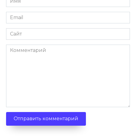
*
Email
*
Сайт
Комментарий