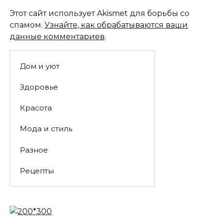
Этот сайт использует Akismet для борьбы со
спамом.
Узнайте, как обрабатываются ваши
данные комментариев
.
Дом и уют
Здоровье
Красота
Мода и стиль
Разное
Рецепты