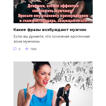
Какие фразы возбуждают мужчин
Если вы думаете, что основная эрогенная
зона мужчины
0
788