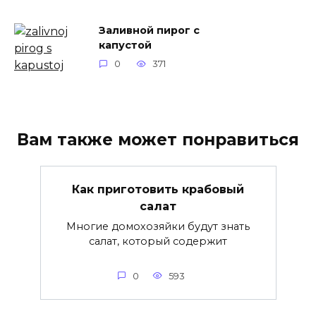
Заливной пирог с
капустой
0
371
Вам также может понравиться
Как приготовить крабовый
салат
Многие домохозяйки будут знать
салат, который содержит
0
593