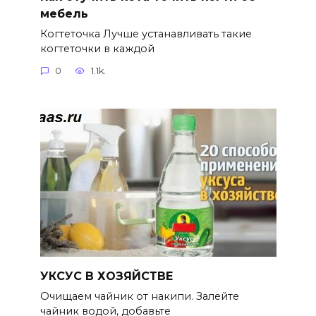
мебель
Когтеточка Лучше устанавливать такие
когтеточки в каждой
0
1.1k.
УКСУС В ХОЗЯЙСТВЕ
Очищаем чайник от накипи. Залейте
чайник водой, добавьте