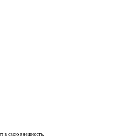
т в свою внешность.