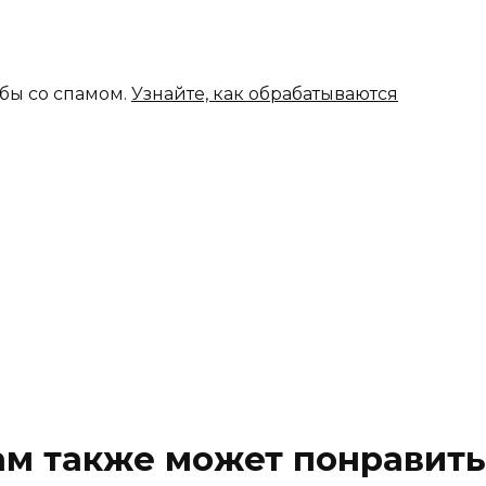
ьбы со спамом.
Узнайте, как обрабатываются
ам также может понравить