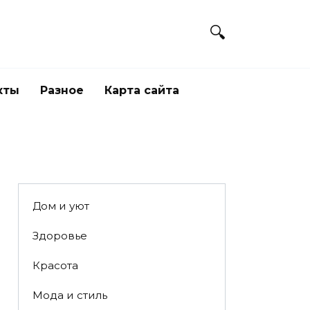
кты
Разное
Карта сайта
Дом и уют
Здоровье
Красота
Мода и стиль