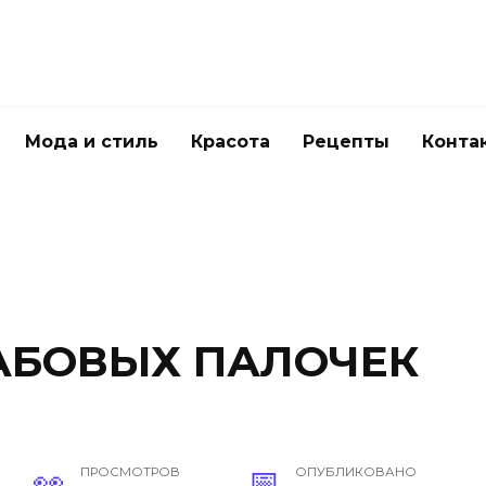
Мода и стиль
Красота
Рецепты
Конта
РАБОВЫХ ПАЛОЧЕК
ПРОСМОТРОВ
ОПУБЛИКОВАНО