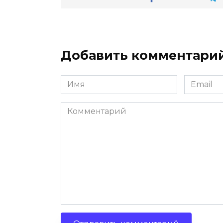
Добавить комментари
Имя
Email
*
*
Комментарий