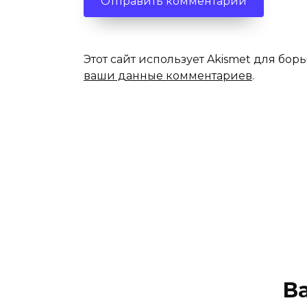
Этот сайт использует Akismet для бор
ваши данные комментариев
.
В