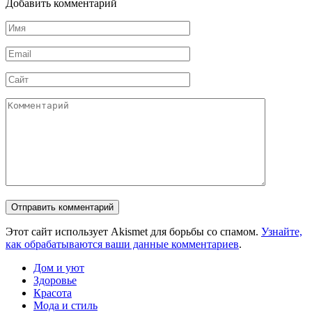
Добавить комментарий
Имя
*
Email
*
Сайт
Комментарий
Этот сайт использует Akismet для борьбы со спамом.
Узнайте,
как обрабатываются ваши данные комментариев
.
Дом и уют
Здоровье
Красота
Мода и стиль