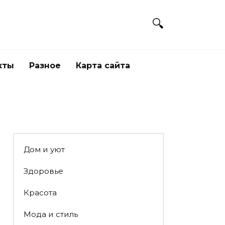
кты
Разное
Карта сайта
Дом и уют
Здоровье
Красота
Мода и стиль