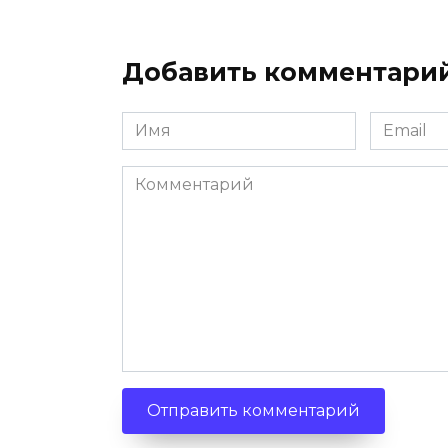
Добавить комментари
Имя
Email
*
*
Комментарий