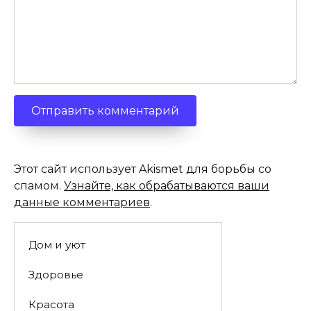
Этот сайт использует Akismet для борьбы со
спамом.
Узнайте, как обрабатываются ваши
данные комментариев
.
Дом и уют
Здоровье
Красота