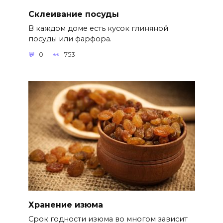
Склеивание посуды
В каждом доме есть кусок глиняной
посуды или фарфора.
0
753
Хранение изюма
Срок годности изюма во многом зависит