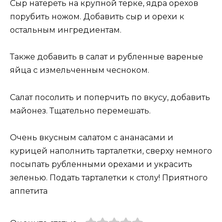
Сыр натереть на крупной терке, ядра орехов
порубить ножом. Добавить сыр и орехи к
остальным ингредиентам.
Также добавить в салат и рубленные вареные
яйца с измельченным чесноком.
Салат посолить и поперчить по вкусу, добавить
майонез. Тщательно перемешать.
Очень вкусным салатом с ананасами и
курицей наполнить тарталетки, сверху немного
посыпать рубленными орехами и украсить
зеленью. Подать тарталетки к столу! Приятного
аппетита