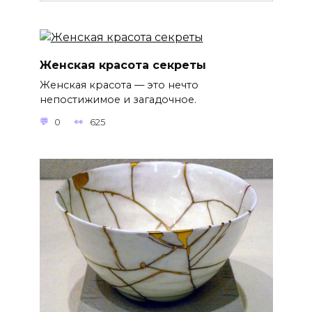
Женская красота секреты
Женская красота — это нечто
непостижимое и загадочное.
0
625