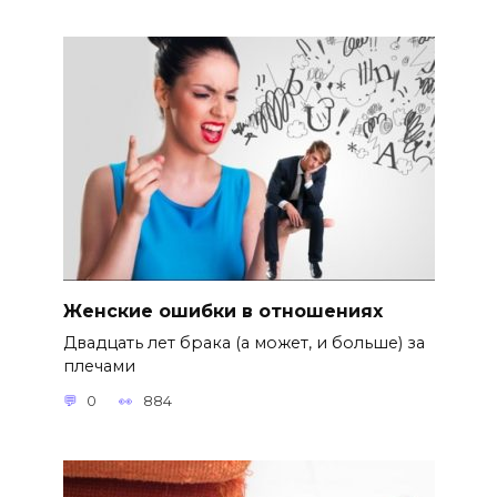
Женские ошибки в отношениях
Двадцать лет брака (а может, и больше) за
плечами
0
884