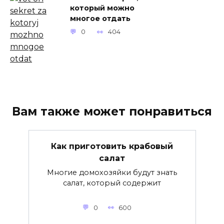
который можно
многое отдать
0
404
Вам также может понравиться
Как приготовить крабовый
салат
Многие домохозяйки будут знать
салат, который содержит
0
600