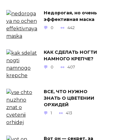
Недорогая, но очень
эффективная маска
0
442
КАК СДЕЛАТЬ НОГТИ
НАМНОГО КРЕПЧЕ?
0
407
ВСЕ, ЧТО НУЖНО
ЗНАТЬ О ЦВЕТЕНИИ
ОРХИДЕЙ
1
413
Вот он — секрет, за