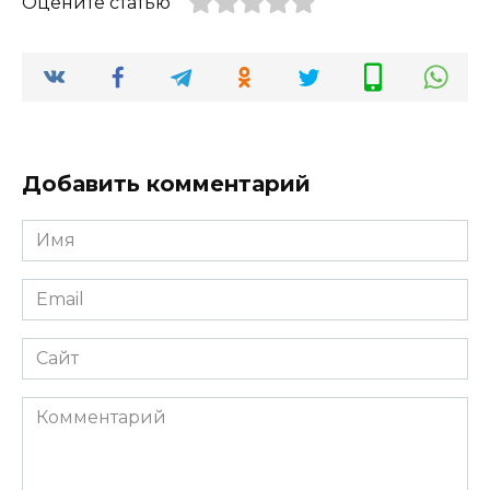
Оцените статью
Добавить комментарий
Имя
*
Email
*
Сайт
Комментарий