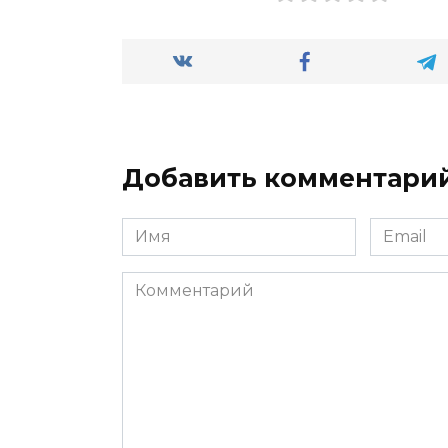
Добавить комментари
Имя
Email
*
*
Комментарий