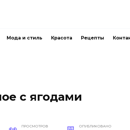
Мода и стиль
Красота
Рецепты
Конта
ое с ягодами
ПРОСМОТРОВ
ОПУБЛИКОВАНО