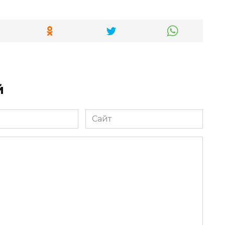
й
Сайт