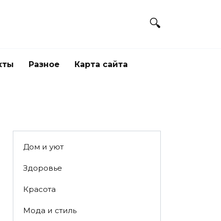
кты
Разное
Карта сайта
Дом и уют
Здоровье
Красота
Мода и стиль