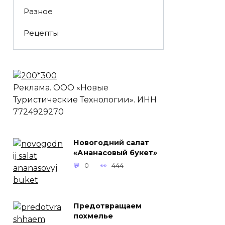
Разное
Рецепты
Реклама. ООО «Новые
Туристические Технологии». ИНН
7724929270
Новогодний салат
«Ананасовый букет»
0
444
Предотвращаем
похмелье