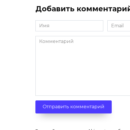
Добавить комментари
Имя
Email
*
*
Комментарий