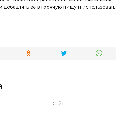
ли добавлять ее в горячую пищу и использовать
й
Сайт