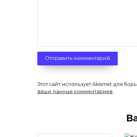
Этот сайт использует Akismet для бор
ваши данные комментариев
.
В