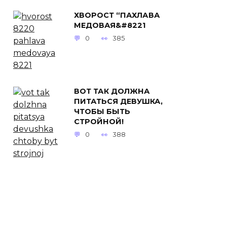
ХВОРОСТ “ПАХЛАВА
МЕДОВАЯ&#8221
0
385
ВОТ ТАК ДОЛЖНА
ПИТАТЬСЯ ДЕВУШКА,
ЧТОБЫ БЫТЬ
СТРОЙНОЙ!
0
388