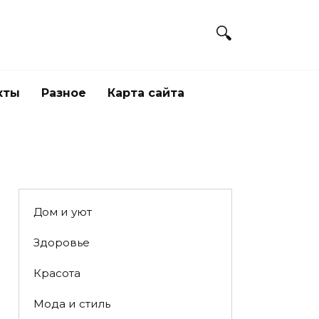
кты
Разное
Карта сайта
Дом и уют
Здоровье
Красота
Мода и стиль