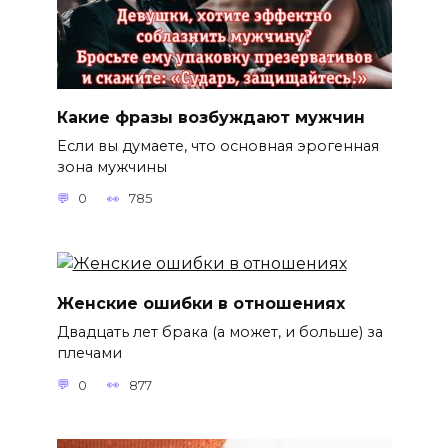
Какие фразы возбуждают мужчин
Если вы думаете, что основная эрогенная
зона мужчины
0
785
Женские ошибки в отношениях
Двадцать лет брака (а может, и больше) за
плечами
0
877