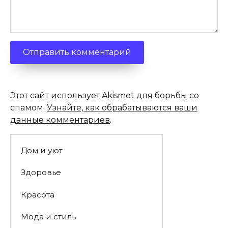
Этот сайт использует Akismet для борьбы со
спамом.
Узнайте, как обрабатываются ваши
данные комментариев
.
Дом и уют
Здоровье
Красота
Мода и стиль