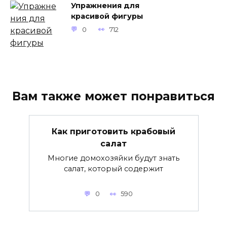
Упражнения для
красивой фигуры
0
712
Вам также может понравиться
Как приготовить крабовый
салат
Многие домохозяйки будут знать
салат, который содержит
0
590