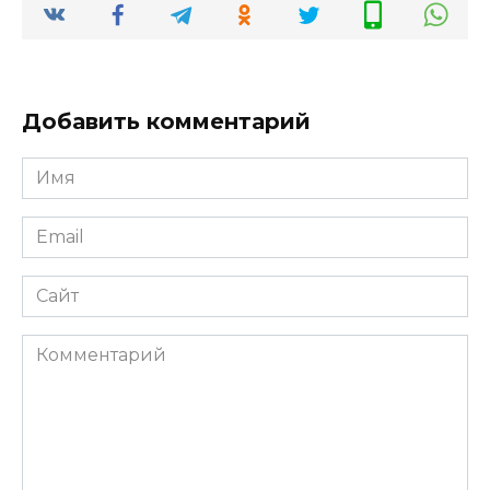
Добавить комментарий
Имя
*
Email
*
Сайт
Комментарий