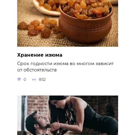
Хранение изюма
Срок годности изюма во многом зависит
от обстоятельств
0
852