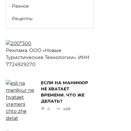
Разное
Рецепты
Реклама. ООО «Новые
Туристические Технологии». ИНН
7724929270
ЕСЛИ НА МАНИКЮР
НЕ ХВАТАЕТ
ВРЕМЕНИ. ЧТО ЖЕ
ДЕЛАТЬ?
0
468